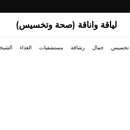
لياقة واناقة (صحة وتخسيس)
تخسيس
جمال
رشاقة
مستشفيات
الغذاء
الشيخ