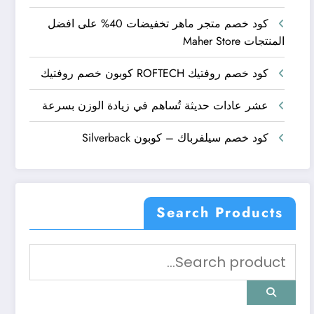
كود خصم متجر ماهر تخفيضات 40% على افضل
المنتجات Maher Store
كود خصم روفتيك ROFTECH كوبون خصم روفتيك
عشر عادات حديثة تُساهم في زيادة الوزن بسرعة
كود خصم سيلفرباك – كوبون Silverback
Search Products