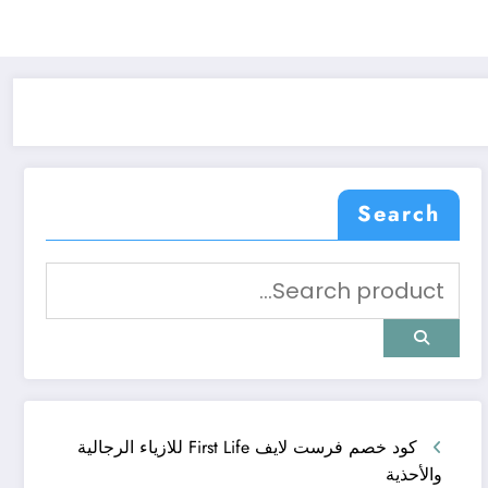
Search
كود خصم فرست لايف First Life للازياء الرجالية
والأحذية