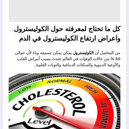
كل ما تحتاج لمعرفته حول الكوليسترول
واعراض
ارتفاع الكوليسترول في الدم
من المحتمل أن
الكوليسترول
يمكن يمكن تسميته وباء لأن حوالى
50 % من حالات الوفيات فى العالم تحدث بسبب أمراض القلب
والأوعية الدموية والسكتات الدماغية والنوبات القلبية.