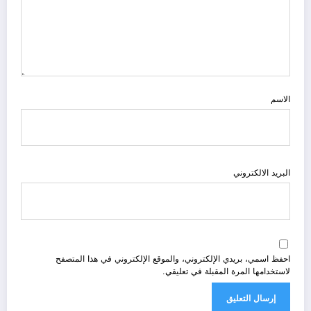
الاسم
البريد الالكتروني
احفظ اسمي، بريدي الإلكتروني، والموقع الإلكتروني في هذا المتصفح
لاستخدامها المرة المقبلة في تعليقي.