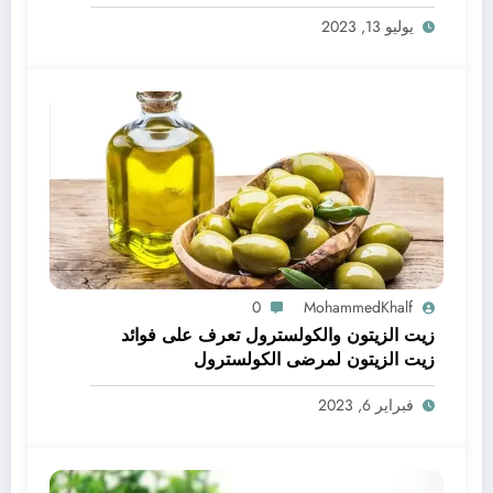
يوليو 13, 2023
0
MohammedKhalf
زيت الزيتون والكولسترول تعرف على فوائد
زيت الزيتون لمرضى الكولسترول
فبراير 6, 2023