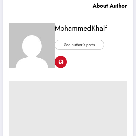
About Author
MohammedKhalf
See author's posts