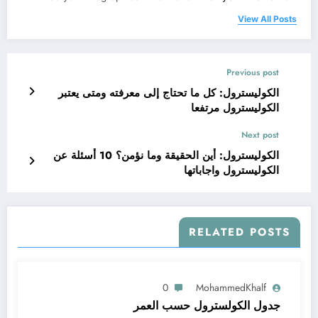
View All Posts
Previous post
الكوليسترول: كل ما تحتاج إلى معرفته ومتى يعتبر
الكوليسترول مرتفعا
Next post
الكوليسترول: أين الحقيقة وما نؤمن؟ 10 أسئلة عن
الكوليسترول واجاباتها
RELATED POSTS
0
MohammedKhalf
جدول الكولسترول حسب العمر