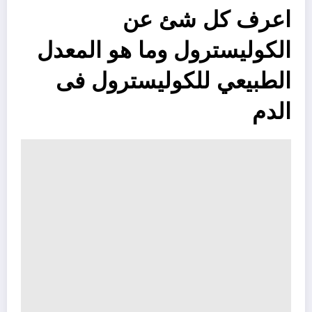
اعرف كل شئ عن
الكوليسترول وما هو المعدل
الطبيعي للكوليسترول فى
الدم