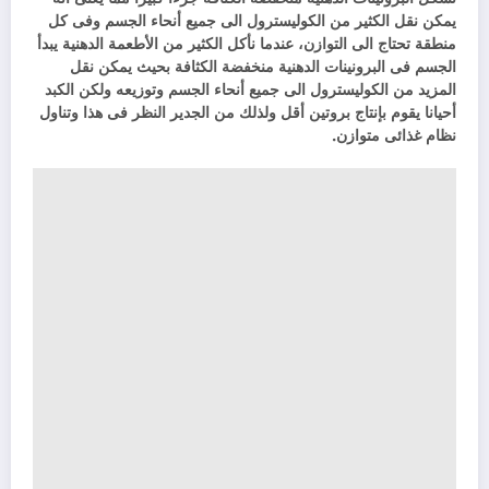
يمكن نقل الكثير من الكوليسترول الى جميع أنحاء الجسم وفى كل
منطقة تحتاج الى التوازن، عندما نأكل الكثير من الأطعمة الدهنية يبدأ
الجسم فى البرونينات الدهنية منخفضة الكثافة بحيث يمكن نقل
المزيد من الكوليسترول الى جميع أنحاء الجسم وتوزيعه ولكن الكبد
أحيانا يقوم بإنتاج بروتين أقل ولذلك من الجدير النظر فى هذا وتناول
نظام غذائى متوازن.