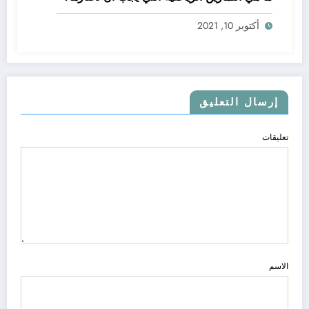
أكتوبر 10, 2021
إرسال التعليق
تعليقات
الاسم