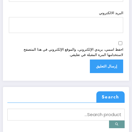
البريد الالكتروني
احفظ اسمي، بريدي الإلكتروني، والموقع الإلكتروني في هذا المتصفح
لاستخدامها المرة المقبلة في تعليقي.
Search