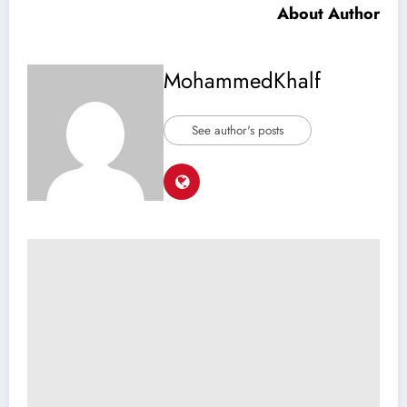
About Author
MohammedKhalf
See author's posts