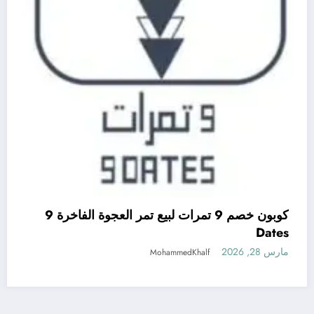
كوبون خصم 9 تمرات لبيع تمر العجوة الفاخرة 9
Dates
مارس 28, 2026
MohammedKhalf