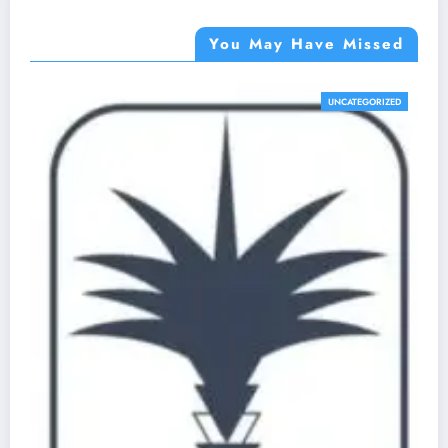
You May Have Missed
UNCATEGORIZED