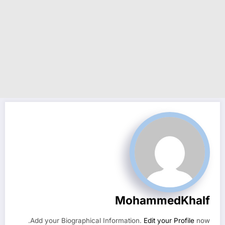
MohammedKhalf
Add your Biographical Information.
Edit your Profile
now.