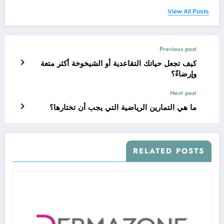
View All Posts
Previous post
كيف تجعل حياتك التقاعدية أو الشيخوخة أكثر متعة
وإرضاءً؟
Next post
ما هي التمارين الرياضية التي يجب أن تختارها؟
RELATED POSTS