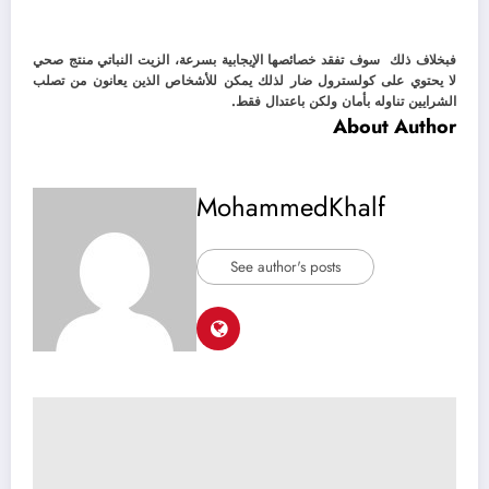
فبخلاف ذلك سوف تفقد خصائصها الإيجابية بسرعة، الزيت النباتي منتج صحي
لا يحتوي على كولسترول ضار لذلك يمكن للأشخاص الذين يعانون من تصلب
الشرايين تناوله بأمان ولكن باعتدال فقط.
About Author
MohammedKhalf
See author's posts