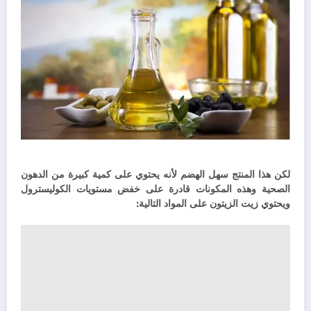
لكن هذا المنتج سهل الهضم لأنه يحتوي على كمية كبيرة من الدهون
الصحية وهذه المكونات قادرة على خفض مستويات الكوليسترول
ويحتوي زيت الزيتون على المواد التالية: