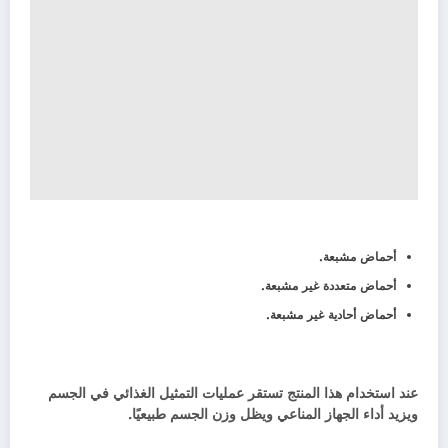
أحماض مشبعة.
أحماض متعددة غير مشبعة.
أحماض أحادية غير مشبعة.
عند استخدام هذا المنتج تستقر عمليات التمثيل الغذائي في الجسم
ويزيد أداء الجهاز المناعي ويظل وزن الجسم طبيعيًا.