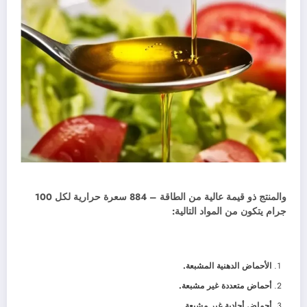
والمنتج ذو قيمة عالية من الطاقة – 884 سعرة حرارية لكل 100
جرام يتكون من المواد التالية:
الأحماض الدهنية المشبعة.
أحماض متعددة غير مشبعة.
أحماض أحادية غير مشبعة.