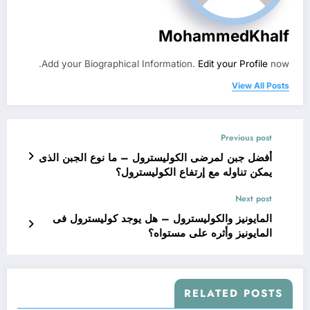
MohammedKhalf
Add your Biographical Information.
Edit your Profile
now.
View All Posts
Previous post
أفضل جبن لمرضى الكوليسترول – ما نوع الجبن الذى
يمكن تناوله مع إرتفاع الكوليسترول؟
Next post
المايونيز والكوليسترول – هل يوجد كوليسترول فى
المايونيز وأثره على مستواه؟
RELATED POSTS