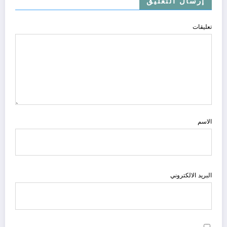
إرسال التعليق
تعليقات
الاسم
البريد الالكتروني