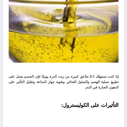
إذا كنت تستهلك 1-2 ملاعق كبيرة من زيت الذرة يوميًا فإن الجسم يعمل على
تطبيع عملية الهضم والتمثيل الغذائي وتقوية جهاز المناعة وتقليل التأثير على
الدهون الضارة في الدم.
التأثيرات على الكوليسترول: