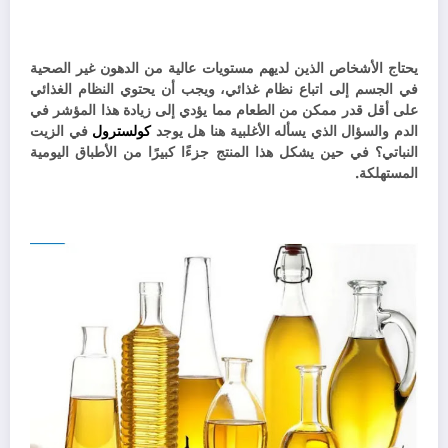
يحتاج الأشخاص الذين لديهم مستويات عالية من الدهون غير الصحية
في الجسم إلى اتباع نظام غذائي، ويجب أن يحتوي النظام الغذائي
على أقل قدر ممكن من الطعام مما يؤدي إلى زيادة هذا المؤشر في
الدم والسؤال الذي يسأله الأغلبية هنا هل يوجد
كولسترول
في الزيت
النباتي؟ في حين يشكل هذا المنتج جزءًا كبيرًا من الأطباق اليومية
المستهلكة.