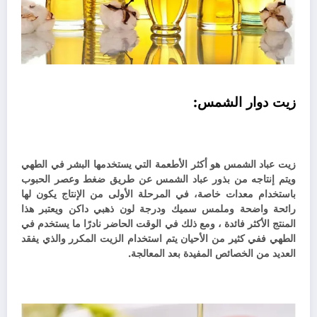
زيت دوار الشمس:
زيت عباد الشمس هو أكثر الأطعمة التي يستخدمها البشر في الطهي
ويتم إنتاجه من بذور عباد الشمس عن طريق ضغط وعصر الحبوب
باستخدام معدات خاصة، في المرحلة الأولى من الإنتاج يكون لها
رائحة واضحة وملمس سميك ودرجة لون ذهبي داكن ويعتبر هذا
المنتج الأكثر فائدة ، ومع ذلك في الوقت الحاضر نادرًا ما يستخدم في
الطهي ففي كثير من الأحيان يتم استخدام الزيت المكرر والذي يفقد
العديد من الخصائص المفيدة بعد المعالجة.