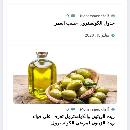
0
MohammedKhalf
جدول الكولسترول حسب العمر
يوليو 13, 2023
0
MohammedKhalf
زيت الزيتون والكولسترول تعرف على فوائد
زيت الزيتون لمرضى الكولسترول