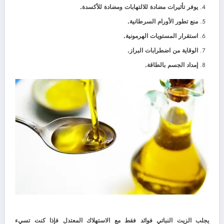
يوفر تأثيرات مضادة للالتهابات ومضادة للأكسدة.
منع تطور الأورام السرطانية.
استقرار المستويات الهرمونية.
الوقاية من اضطرابات البراز.
إمداد الجسم بالطاقة.
يجلب الزيت النباتي فوائد فقط مع الاستهلاك المعتدل فإذا كنت تسيء