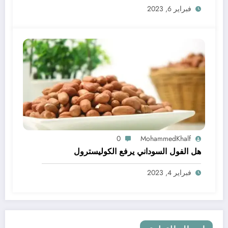
فبراير 6, 2023
0
MohammedKhalf
هل الفول السوداني يرفع الكوليسترول
فبراير 4, 2023