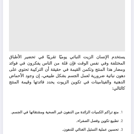
يستخدم الإنسان الزيت النباتي يوميًا تقريبًا في تحضير الأطباق
المختلفة وفي نفس الوقت فإن قلة من الناس يفكرون في فوائد
ومضار هذا المنتج وتكمن القيمة في حقيقة أن التركيبة تحتوي على
دهون نباتية ضرورية لعمل الجسم بشكل طبيعي، إن وجود الأحماض
الدهنية والفيتامينات في تكوين الزيوت يحدد فائدتها وقيمة المنتج
كالتالي:
منع تراكم الكميات الزائدة من الدهون غير الصحية ومشتقاتها في الجسم.
تطبيع تكوين وفصل الصفراء.
تحسين عملية التمثيل الغذائي للدهون.