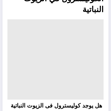
النباتية
هل يوجد كوليسترول فى الزيوت النباتية