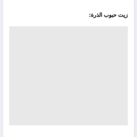
زيت حبوب الذرة: