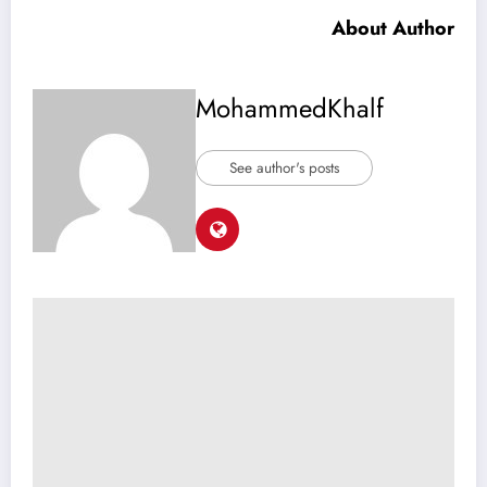
About Author
MohammedKhalf
See author's posts