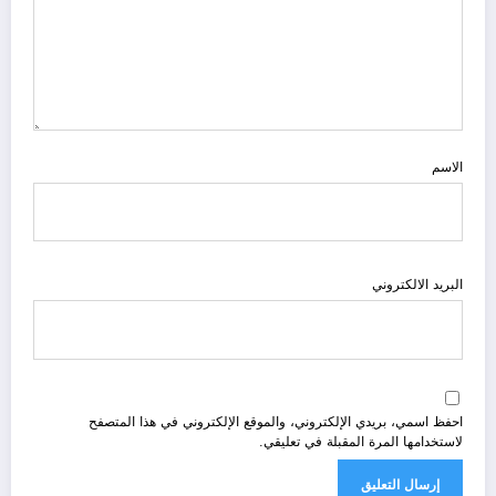
الاسم
البريد الالكتروني
احفظ اسمي، بريدي الإلكتروني، والموقع الإلكتروني في هذا المتصفح
لاستخدامها المرة المقبلة في تعليقي.