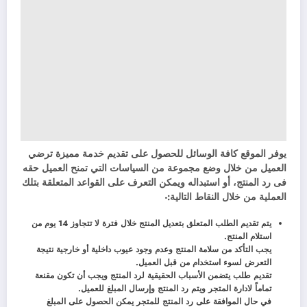
يوفر الموقع كافة الوسائل للحصول على تقديم خدمة مميزة ترضي
العميل من خلال وضع مجموعة من السياسات التي تمنح العميل حقه
فى رد المنتج، أو استبداله ويمكن التعرف على القواعد المتعلقة بتلك
العملية من خلال النقاط التالية:-
يتم تقديم الطلب المتعلق بتعديل المنتج خلال فترة لا تتجاوز 14 يوم من
استلام المنتج.
يجب التأكد من سلامة المنتج وعدم وجود عيوب داخلية أو خارجية نتيجة
التعرض لسوء استخدام من قبل العميل.
تقديم طلب يتضمن الأسباب الحقيقية لرد المنتج ويجب أن تكون مقنعة
تماماً لادارة المتجر ويتم رد المنتج وإرسال المبلغ للعميل.
في حال الموافقة على رد المنتج للمتجر يمكن الحصول على المبلغ