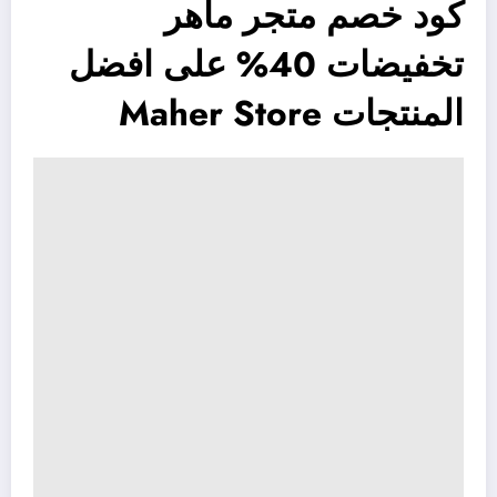
كود خصم متجر ماهر
تخفيضات 40% على افضل
المنتجات Maher Store