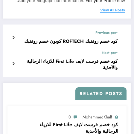
Add your Biographical Information.
Edit your Profile
now.
View All Posts
Previous post
كود خصم روفتيك ROFTECH كوبون خصم روفتيك
Next post
كود خصم فرست لايف First Life للازياء الرجالية
والأحذية
RELATED POSTS
0
MohammedKhalf
كود خصم فرست لايف First Life للازياء
الرجالية والأحذية