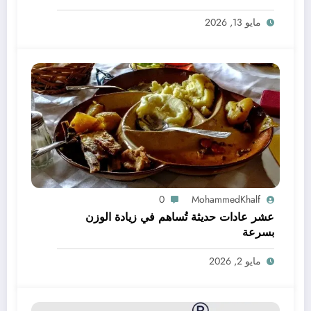
مايو 13, 2026
0
MohammedKhalf
عشر عادات حديثة تُساهم في زيادة الوزن
بسرعة
مايو 2, 2026