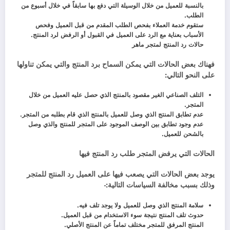
بالنسبة للعميل من خلال الوسيلة التي دفع بها سابقاً في خلال أسبوع من
الطلب.
ستقوم خدمة العملاء بفحص الطلب المقدم من قبل العميل وفحص
الأسباب بعناية مع الرد على العميل في القبول أو الرفض لرد المنتج.
حالات رد المنتج لمتجر ماهر
فهناك بعض الحالات التي يمكن السماح برد المنتج والتي يمكن تناولها
على النحو التالي:
التلف الصناعي الغير مقصود بالمنتج الذي حصل عليه العميل من خلال
المتجر.
عدم تطابق المنتج الذي وصل للعميل بالمنتج الذي قام بطلبه من المتجر.
عدم وجود تطابق بين الوصف الموجود على المتجر للمنتج والذي وصل
بالشحن للعميل.
الحالات التي يرفض المتجر طلب رد المنتج فيها
يوجد بعض الحالات التي يصعب فيها على العميل رد المنتج للمتجر
وذلك بسبب مخالفة السياسات التالية:-
سلامة المنتج الذي وصل للعميل ولا يوجد تلف فيه.
حدوث تلف المنتج نتيجة سوء الاستخدام من قبل العميل.
المنتج المرفق للمتجر مختلف تماماً عن المنتج الأصلي.