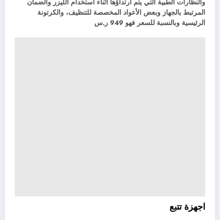
والنظارات الطبية التي يتم ارتداؤها أثناء استخدام الليزر والضمان
المرتبط بالجهاز وبعض الأعواد المخصصة للتنظيف، والكرتونة
الرئيسية وبالنسبة للسعر فهو 949 ر.س
اجهزة تتبع