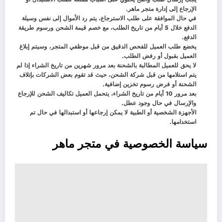
الإرجاع إلى إدارة متجر ماهر.
في حال الموافقة على طلب الاسترجاع، يتم رد الأموال إلى نفس وسيلة
الدفع خلال 5 أيام من تاريخ الطلب، مع خصم قيمة الشحن ورسوم طريقة
الدفع.
يخضع طلب العميل للفحص الدقيق من قبل موظفي المتجر، وسيتم إبلاغ
العميل بقبول أو رفض الطلب.
لا يحق للعميل المطالبة بالشحنة بعد مرور شهرين من تاريخ الشراء إذا لم
يتم استلامها من قبل شركة الشحن، حيث قد تقوم بعض الشركات بإتلاف
الشحنة أو فرض رسوم تخزين إضافية.
بعد مرور 10 أيام من تاريخ الشراء، يتحمل العميل تكاليف الشحن للإرجاع
والإرسال في حال وجود عطل.
الأجهزة الشخصية أو الطبية لا يمكن إرجاعها أو استبدالها في حال تم
استخدامها.
سياسة الخصوصية في متجر ماهر