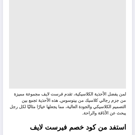
لمن يفضل الأحذية الكلاسيكية، تقدم فرست لايف مجموعة مميزة
من جزم رجالي كلاسيك من بينوسوس. هذه الأحذية تجمع بين
التصميم الكلاسيكي والجودة العالية، مما يجعلها خيارًا مثاليًا لكل رجل
يبحث عن الأناقة والراحة.
استفد من كود خصم فيرست لايف