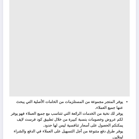
يوفر المتجر مجموعة من المستلزمات من الخامات الأصلية التي يبحث
عنها جميع العملاء.
يوفر لك نخبة من الخدمات الرائعة التي تتناسب مع جميع العملاء فهو يوفر
لكم عروض وخصومات بنسبة كبيرة من خلال تطبيق كود فرست لايف
يمكنكم الحصول على أسعار تنافسية ليس لها حدود.
يوفر طرق دفع متنوعة من أجل التسهيل على العملاء في الدفع والشراء
اونلاين.