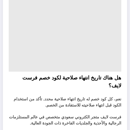
هل هناك تاريخ انتهاء صلاحية لكود خصم فرست
لايف؟
نعم، كل كود خصم له تاريخ انتهاء صلاحية محدد. تأكد من استخدام
الكود قبل انتهاء صلاحيته للاستفادة من الخصم.
فرست لايف متجر الكتروني سعودي متخصص في عالم المستلزمات
الرجالية والأحذية والجلديات الفاخرة ذات الجودة العالية.