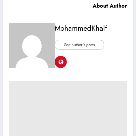
About Author
MohammedKhalf
See author's posts