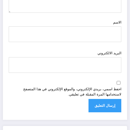
الاسم
البريد الالكتروني
احفظ اسمي، بريدي الإلكتروني، والموقع الإلكتروني في هذا المتصفح
لاستخدامها المرة المقبلة في تعليقي.