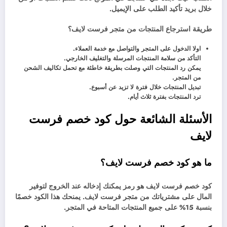
خلال بريد تأكيد الطلب على الإيميل.
طريقة استرجاع المنتجات من متجر فرست لايف؟
اولا الدخول على المتجر والتواصل مع خدمة العملاء.
التأكد من سلامة المنتجات المرسلة والتغليف الخارجي.
يمكن رد المنتجات التي وصلت بطريقة خاطئة مع تحمل تكاليف الشحن
من المتجر.
تبديل المنتجات خلال فترة لا تزيد عن أسبوع.
ترد المنتجات بفترة ثلاث أيام.
الأسئلة الشائعة حول كود خصم فرست
لايف
ما هو كود خصم فرست لايف؟
كود خصم فرست لايف هو رمز يمكنك إدخاله عند الخروج لتوفير
المال على مشترياتك من متجر فرست لايف. يمنحك هذا الكود خصمًا
بنسبة 15% على جميع المنتجات المتاحة في المتجر.