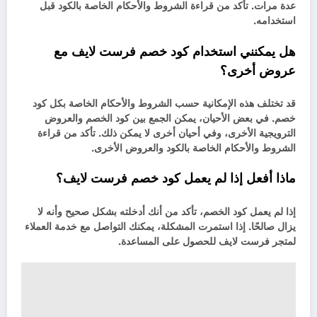
عدة مرات. تأكد من قراءة الشروط والأحكام الخاصة بالكود قبل
استخدامه.
هل يمكنني استخدام كود خصم فرست لايف مع
عروض أخرى؟
قد تختلف هذه الإمكانية حسب الشروط والأحكام الخاصة بكل كود
خصم. في بعض الأحيان، يمكن الجمع بين كود الخصم والعروض
الترويجية الأخرى، وفي أحيان أخرى لا يمكن ذلك. تأكد من قراءة
الشروط والأحكام الخاصة بالكود والعروض الأخرى.
ماذا أفعل إذا لم يعمل كود خصم فرست لايف؟
إذا لم يعمل كود الخصم، تأكد من أنك أدخلته بشكل صحيح وأنه لا
يزال صالحًا. إذا استمرت المشكلة، يمكنك التواصل مع خدمة العملاء
لمتجر فرست لايف للحصول على المساعدة.