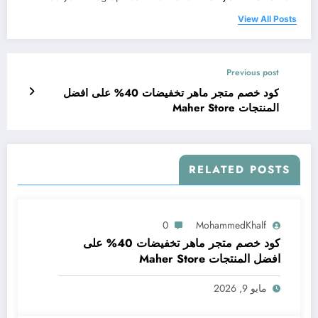
View All Posts
Previous post
كود خصم متجر ماهر تخفيضات 40% على افضل
المنتجات Maher Store
RELATED POSTS
0
MohammedKhalf
كود خصم متجر ماهر تخفيضات 40% على
افضل المنتجات Maher Store
مايو 9, 2026