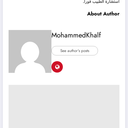
استشارة الطبيب فورا.
About Author
MohammedKhalf
See author's posts