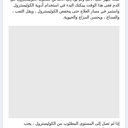
الدم ففى هذا الوقت يمكنك البدء في استخدام أدوية الكوليسترول
واستمر في مسار العلاج حتى ينخفض ​​الكوليسترول ، ويقل التعب ،
والصداع ، ويحسن المزاج والحيوية.
إذا لم تصل إلى المستوى المطلوب من الكوليسترول ، يجب