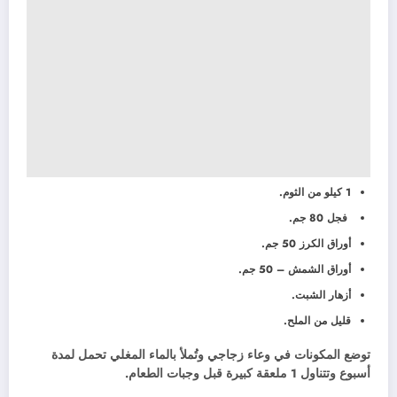
1 كيلو من الثوم.
فجل 80 جم.
أوراق الكرز 50 جم.
أوراق الشمش – 50 جم.
أزهار الشبت.
قليل من الملح.
توضع المكونات في وعاء زجاجي وتُملأ بالماء المغلي تحمل لمدة
أسبوع وتتناول 1 ملعقة كبيرة قبل وجبات الطعام.