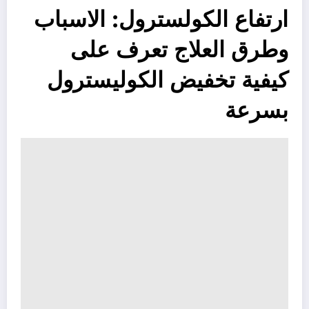
ارتفاع الكولسترول: الاسباب
وطرق العلاج تعرف على
كيفية تخفيض الكوليسترول
بسرعة