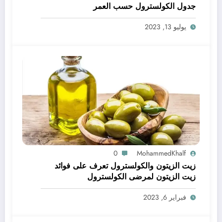
جدول الكولسترول حسب العمر
يوليو 13, 2023
0
MohammedKhalf
زيت الزيتون والكولسترول تعرف على فوائد
زيت الزيتون لمرضى الكولسترول
فبراير 6, 2023