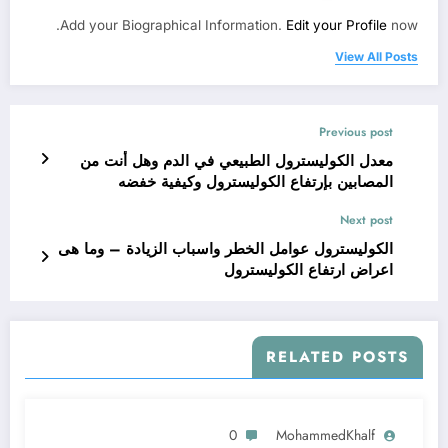
Add your Biographical Information.
Edit your Profile
now.
View All Posts
Previous post
معدل الكوليسترول الطبيعي في الدم وهل أنت من
المصابين بإرتفاع الكوليسترول وكيفية خفضه
Next post
الكوليسترول عوامل الخطر واسباب الزيادة – وما هى
اعراض ارتفاع الكوليسترول
RELATED POSTS
0
MohammedKhalf