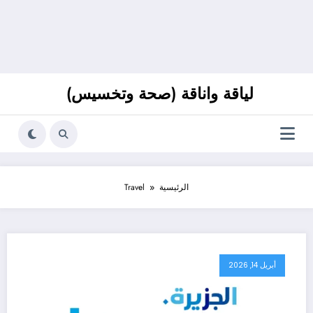
لياقة واناقة (صحة وتخسيس)
الرئيسية
Travel
أبريل 14, 2026