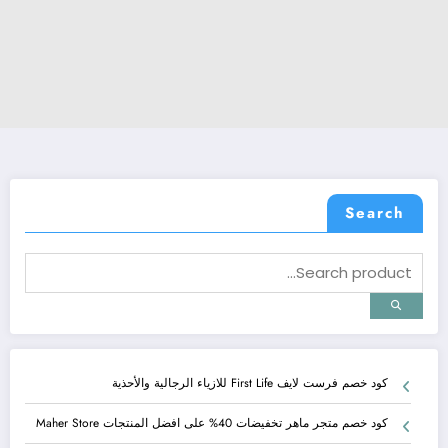
Search
كود خصم فرست لايف First Life للازياء الرجالية والأحذية
كود خصم متجر ماهر تخفيضات 40% على افضل المنتجات Maher Store