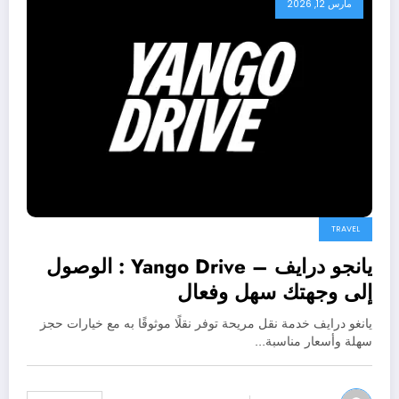
مارس 12, 2026
TRAVEL
يانجو درايف – Yango Drive : الوصول
إلى وجهتك سهل وفعال
يانغو درايف خدمة نقل مريحة توفر نقلًا موثوقًا به مع خيارات حجز
سهلة وأسعار مناسبة…