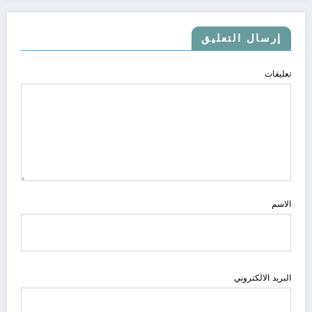
إرسال التعليق
تعليقات
الاسم
البريد الالكتروني