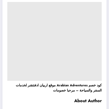
كود خصم Arabian Adventures موقع اربيان ادفنتشر لخدمات
السفر والسياحة – مرحبا خصومات
About Author