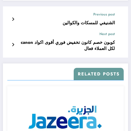
Previous post
الشنيفي للمسكات والكوالين
Next post
كوبون خصم كانون تخفيض فوري أقوى اكواد canon
لكل العملاء فعال
RELATED POSTS