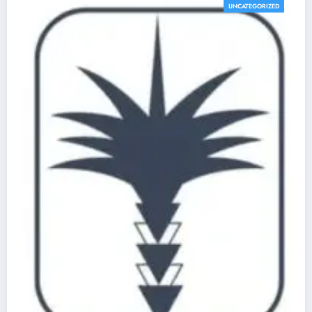
UNCATEGORIZED