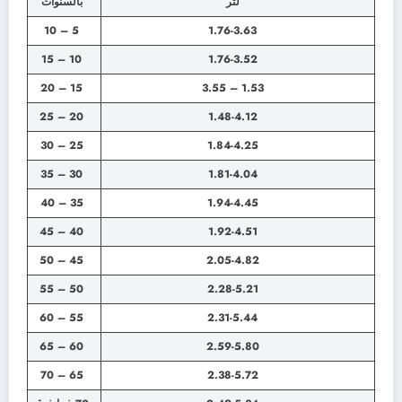
لتر
بالسنوات
5 – 10
1.76-3.63
10 – 15
1.76-3.52
15 – 20
1.53 – 3.55
20 – 25
1.48-4.12
25 – 30
1.84-4.25
30 – 35
1.81-4.04
35 – 40
1.94-4.45
40 – 45
1.92-4.51
45 – 50
2.05-4.82
50 – 55
2.28-5.21
55 – 60
2.31-5.44
60 – 65
2.59-5.80
65 – 70
2.38-5.72