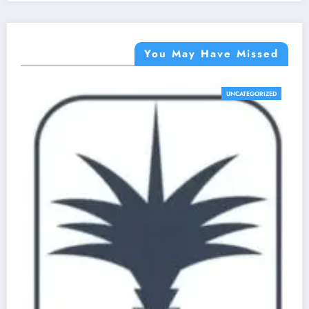
You May Have Missed
UNCATEGORIZED