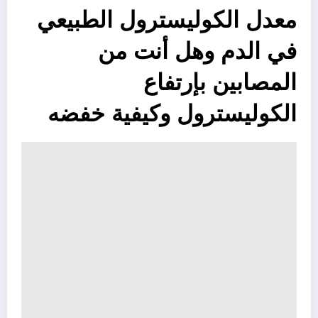
معدل الكوليسترول الطبيعي
في الدم وهل أنت من
المصابين بإرتفاع
الكوليسترول وكيفية خفضه