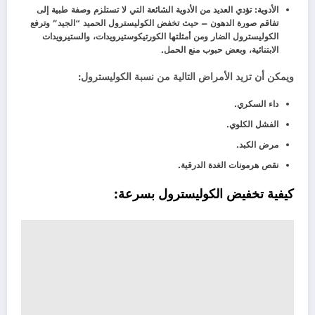
الأدوية: تؤدي العديد من الأدوية الشائعة التي لا تستلزم وصفة طبية إلى
تفاقم صورة الدهون – حيث تخفض الكوليسترول الحميد “الجيد” وترفع
الكوليسترول الضار ومن أمثلتها الكورتيكوستيرويدات، والستيرويدات
الابتنائية، وبعض حبوب منع الحمل.
ويمكن أن تزيد الأمراض التالية من نسبة الكوليسترول:
داء السكري.
الفشل الكلوي.
مرض الكبد.
نقص هرمونات الغدة الدرقية.
كيفية تخفيض الكوليسترول بسرعة: