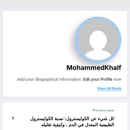
MohammedKhalf
Add your Biographical Information.
Edit your Profile
now.
View All Posts
Previous post
كل شيء عن الكوليسترول: نسبة الكوليسترول
الطبيعية المعدل في الدم ، وكيفية تقليله