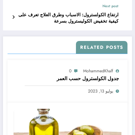
Next post
ارتفاع الكولسترول: الاسباب وطرق العلاج تعرف على
كيفية تخفيض الكوليسترول بسرعة
RELATED POSTS
0
MohammedKhalf
جدول الكولسترول حسب العمر
يوليو 13, 2023