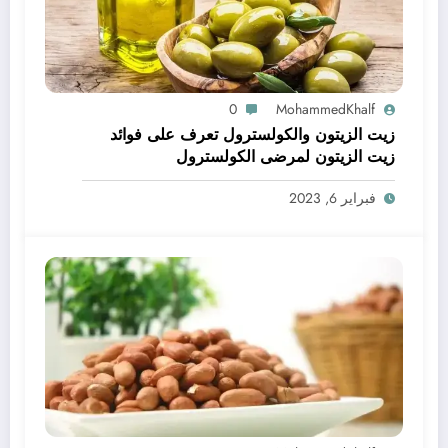
0
MohammedKhalf
زيت الزيتون والكولسترول تعرف على فوائد
زيت الزيتون لمرضى الكولسترول
فبراير 6, 2023