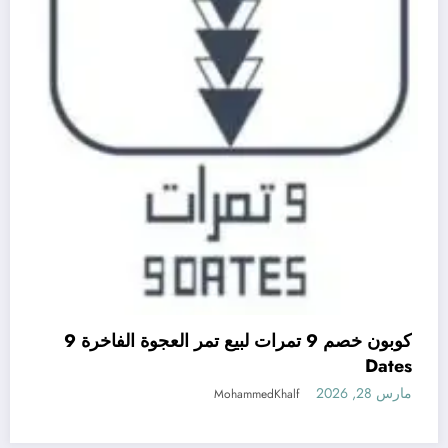
كوبون خصم 9 تمرات لبيع تمر العجوة الفاخرة 9
Dates
مارس 28, 2026
MohammedKhalf