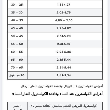
25 – 30
1.81-4.27
30 – 35
2.02-4.79
35 – 40
2.10 – 4.90
40 – 45
2.25-4.82
45 – 50
2.51-5.23
50 – 55
2.31-5.10
55 – 60
2.28-5.26
60 – 65
2.15-5.44
65 – 70
2.54-5.44
2.49-5.34
70 فما فوق
أعراض الكولسترول عند الرجال وقاعدة الكولسترول الضار للرجال
أعراض الكولسترول عند النساء وقاعدة الكولسترول الضار للنساء:
كوليسترول البروتين الدهني منخفض الكثافة مليمول /
العمر