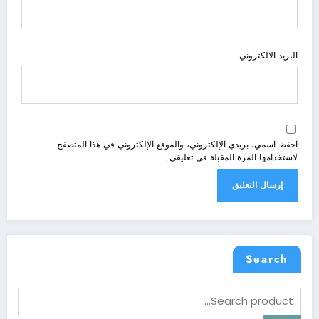
البريد الالكتروني
احفظ اسمي، بريدي الإلكتروني، والموقع الإلكتروني في هذا المتصفح
لاستخدامها المرة المقبلة في تعليقي.
Search