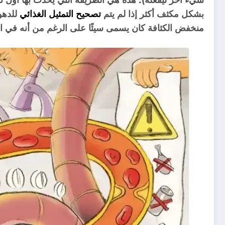
بشكل مكثف أكثر إذا لم يتم
تصحيح التمثيل الغذائي
للدهو
منخفض الكثافة كان يسمى سيئًا على الرغم من أنه في ا