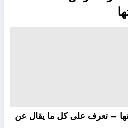
ها
كل ما يقال عن