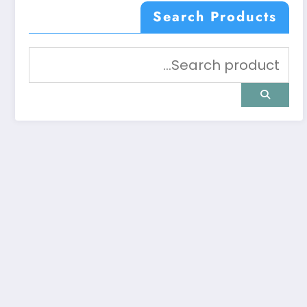
Search Products