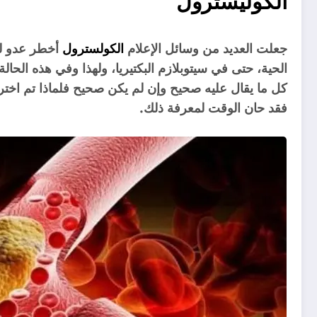
الكوليسترول
جعلت العديد من وسائل الإعلام
الكولسترول
أخطر عدو ل
الحية، حتى في سيتوبلازم البكتيريا، ولهذا وفي هذه الح
كل ما يقال عليه صحيح وإن لم يكن صحيح فلماذا تم اختر
فقد حان الوقت لمعرفة ذلك.