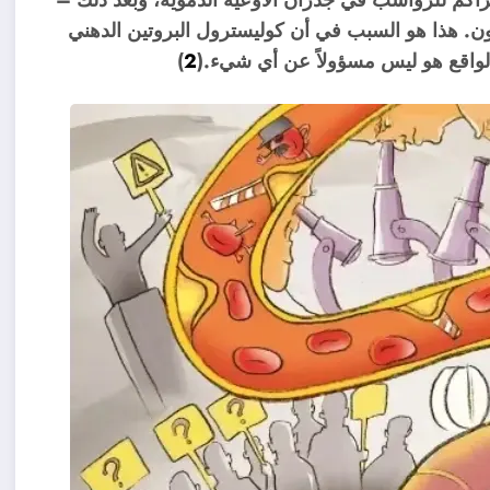
ن. هذا هو السبب في أن كوليسترول البروتين الدهني
لواقع هو ليس مسؤولاً عن أي شيء.(
2
)