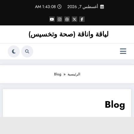
لتجاوز
أغسطس 7, 2026
1:43:08 AM
لى
لمحتوى
لياقة واناقة (صحة وتخسيس)
الرئيسية
Blog
Blog