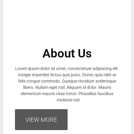
About Us
Lorem ipsum dolor sit amet, consectetuer adipiscing elit.
Integer imperdiet lectus quis justo. Donec quis nibh at
felis congue commodo. Quisque tincidunt scelerisque
libero. Nullam eget nisl. Aliquam id dolor. Mauris
elementum mauris vitae tortor. Phasellus faucibus
molestie nisl.
VIEW MORE