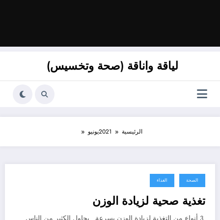
لياقة واناقة (صحة وتخسيس)
الرئيسية
2021
يونيو
الصحة
الغذاء
يونيو 30, 2021
تغذية صحية لزيادة الوزن
3 أنواع من التغذية لزيادة الوزن بسرعة يحاول الكثير من الناس