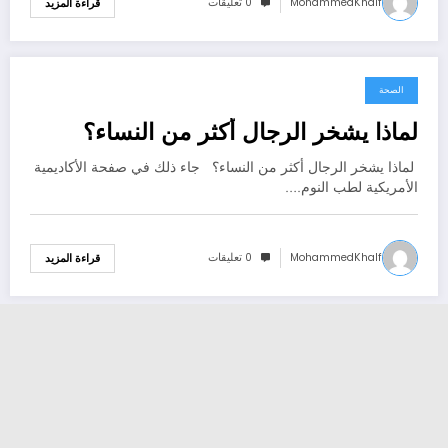
MohammedKhalf
0 تعليقات
قراءة المزيد
الصحة
يونيو 29, 2021
لماذا يشخر الرجال أكثر من النساء؟
لماذا يشخر الرجال أكثر من النساء؟ جاء ذلك في صفحة الأكاديمية
الأمريكية لطب النوم.…
MohammedKhalf
0 تعليقات
قراءة المزيد