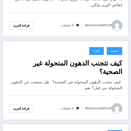
إنقاص الوزن ولكن…
MohammedKhalf
0 تعليقات
قراءة المزيد
الصحة
الغذاء
يونيو 30, 2021
كيف تتجنب الدهون المتحولة غير
الصحية؟
كيف تتجنب الدهون المتحولة غير الصحية؟ هل سمعت عن الدهون
المتحولة من قبل؟ نعم…
MohammedKhalf
0 تعليقات
قراءة المزيد