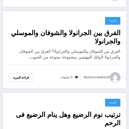
الصحة
يونيو 30, 2021
الفرق بين الجرانولا والشوفان والموسلي
والجرانولا
الفرق بين الشوفان والموسلي والجرانولا؟ الفرق بين الشوفان
والجرانولا لأولئك المهتمين بمجموعة متنوعة من الحبوب…
MohammedKhalf
0 تعليقات
قراءة المزيد
الصحة
يونيو 30, 2021
ترتيب نوم الرضيع وهل ينام الرضيع فى
الرحم