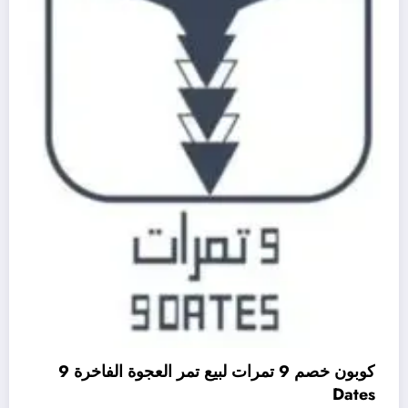
كوبون خصم 9 تمرات لبيع تمر العجوة الفاخرة 9
Dates