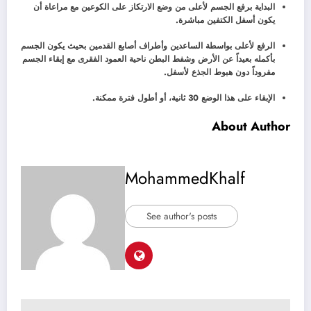
البداية برفع الجسم لأعلى من وضع الارتكاز على الكوعين مع مراعاة أن
يكون أسفل الكتفين مباشرة.
الرفع لأعلى بواسطة الساعدين وأطراف أصابع القدمين بحيث يكون الجسم
بأكمله بعيداً عن الأرض وشفط البطن ناحية العمود الفقرى مع إبقاء الجسم
مفروداً دون هبوط الجذع لأسفل.
الإبقاء على هذا الوضع 30 ثانية، أو أطول فترة ممكنة.
About Author
MohammedKhalf
See author's posts