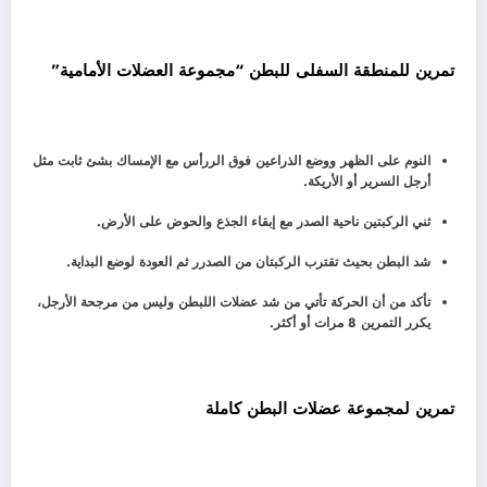
تمرين للمنطقة السفلى للبطن “مجموعة العضلات الأمامية”
النوم على الظهر ووضع الذراعين فوق الررأس مع الإمساك بشئ ثابت مثل
أرجل السرير أو الأريكة.
ثني الركبتين ناحية الصدر مع إبقاء الجذع والحوض على الأرض.
شد البطن بحيث تقترب الركبتان من الصدرر ثم العودة لوضع البداية.
تأكد من أن الحركة تأتي من شد عضلات اللبطن وليس من مرجحة الأرجل،
يكرر التمرين 8 مرات أو أكثر.
تمرين لمجموعة عضلات البطن كاملة