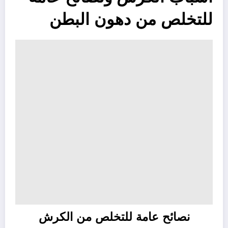
للتخلص من دهون البطن
نصائح عامة للتخلص من الكرش