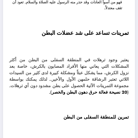
فهو من أسوأ العادات وقد حذر منه الرسول عليه الصلاة والسلام.
تعود أن
تقف معتدلاً.
تمرينات تساعد على شد عضلات البطن
يعتبر وجود ترهلات في المنطقة السفلى من البطن من أكثر
المشكلات التي يعاني منها الأفراد المصابون بالكرش، خاصة بعد
نزول الكرش، مما يشكل عبئاً ومشكلة كبيرة لدى كثير من السيدات
اللاتي تعتبر الرشاقة حلمهن الأول والأخير.. لذلك يمكنك بواسطة
مجموعة التمرينات الآتية الحصول على بطن مشدود دون أي ترهلات.
(
20 نصيحة فعالة حرق دهون البطن والخصر
).
تمرين للمنطقة السفلى من البطن