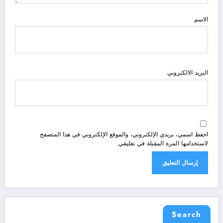
الاسم
البريد الالكتروني
احفظ اسمي، بريدي الإلكتروني، والموقع الإلكتروني في هذا المتصفح
لاستخدامها المرة المقبلة في تعليقي.
Search