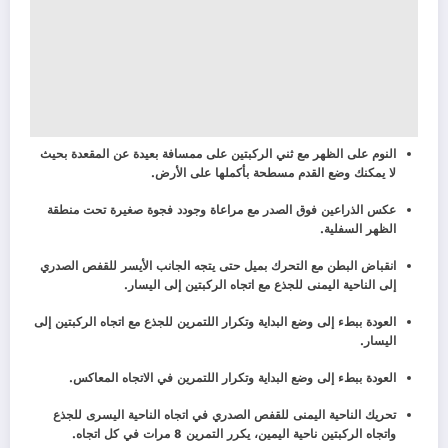
النوم على الظهر مع ثني الركبتين على ممسافة بعيدة عن المقعدة بحيث
لا يمكنك وضع القدم مسطحة بأكملها على الأرض.
عكس الذراعين فوق الصدر مع مراعاة وجودد فجوة صغيرة تحت منطقة
الظهر السفلية.
انقباض البطن مع التحرك بميل حتى يتجه الجانب الأيسر للقفص الصدري
إلى الناحية اليمنى للجذع مع اتجاه الركبتين إلى اليسار.
العودة ببطء إلى وضع البداية وتكرار اللتمرين للجذع مع اتجاه الركبتين إلى
اليسار.
العودة ببطء إلى وضع البداية وتكرار اللتمرين في الاتجاه المعاكس.
تحريك الناحية اليمنى للقفص الصدري في اتجاه الناحية اليسرى للجذع
واتجاه الركبتين ناحية اليمين، يكرر التمرين 8 مرات في كل اتجاه.