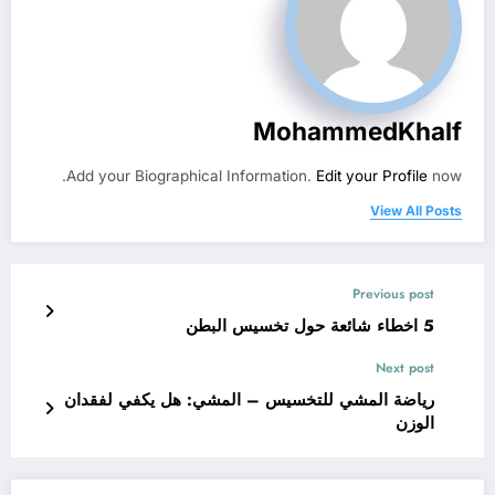
MohammedKhalf
Add your Biographical Information.
Edit your Profile
now.
View All Posts
Previous post
5 اخطاء شائعة حول تخسيس البطن
Next post
رياضة المشي للتخسيس – المشي: هل يكفي لفقدان
الوزن