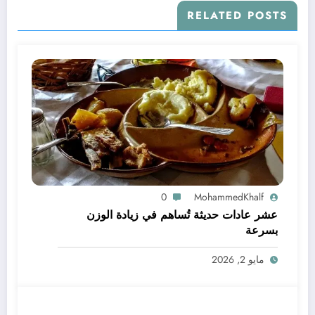
RELATED POSTS
0
MohammedKhalf
عشر عادات حديثة تُساهم في زيادة الوزن
بسرعة
مايو 2, 2026