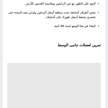
النوم على الظهر مع ثني الركبتين وملامسة القدمين للأرض.
ضعي أطراف أصابعك تحت منطقة أسفل الردفين وابدئي بشد المعدة حتى
تشعرى بضغط أسفل ظهرك على أصابعك.
البقاء في هذا الوضع لمدة 20 ثانية.
تمرين لعضلات جانبى الوسط