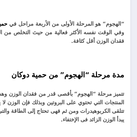
“الهجوم” هو المرحلة الأولى من الأربعة مراحل في
حمي
وفي الوقت نفسه الأكثر فعالية من حيث التخلص من الو
فقدان الوزن أقل كثافة.
مدة مرحلة “الهجوم” من حمية دوكان
تتميز مرحلة “الهجوم” بأقصى قدر من فقدان الوزن و
المنتجات التي تحتوي على البروتين وبذلك فإن الوزن لا 
تتلقى الكربوهيدرات ومن ثم فهى تحتاج إلى الطاقة والت
يبدأ الوزن الزائد فى الإختفاء.