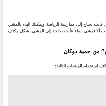
ن فانت تحتاج إلى ممارسة الرياضة ويمكنك البدء بالمشي
ب ألا تمشي ببطء فأنت بحاجة إلى المشي بشكل مكثف
” من حمية دوكان
ك استخدام المنتجات التالية: