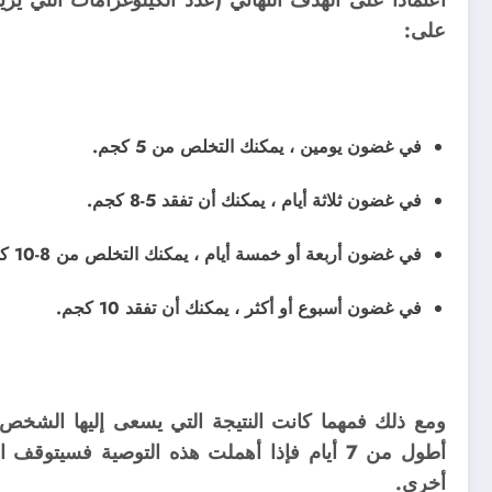
على:
في غضون يومين ، يمكنك التخلص من 5 كجم.
في غضون ثلاثة أيام ، يمكنك أن تفقد 5-8 كجم.
في غضون أربعة أو خمسة أيام ، يمكنك التخلص من 8-10 كجم.
في غضون أسبوع أو أكثر ، يمكنك أن تفقد 10 كجم.
ومع ذلك فمهما كانت النتيجة التي يسعى إليها الشخص ي
أطول من 7 أيام فإذا أهملت هذه التوصية فسيت
أخرى.