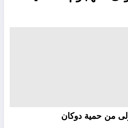
ولى من حمية دوكان