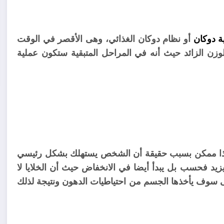
ة دوكان
أو نظام دوكان الغذائي، وهى الأقصر في الوقت
زن الزائد حيث أنه في المراحل المتبقية ستكون عملية
هذا ممكن بسبب حقيقة أن الشخص يستهلك بشكل رئيسي
يزيد فحسب بل يبدأ أيضا في الانخفاض حيث أن الخلايا لا
ى سوف يأخذها الجسم من احتياطيات الدهون ونتيجة لذلك