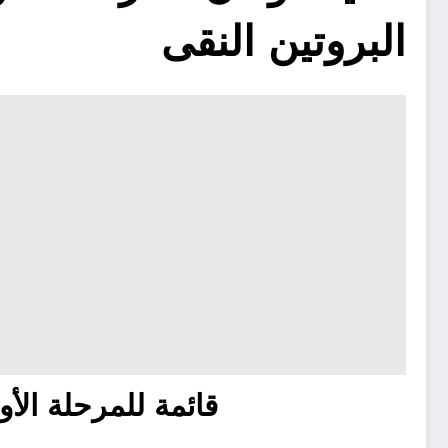
البروتين النقى
قائمة للمرحلة الأ