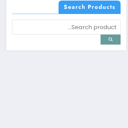
Search Products