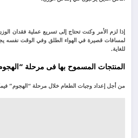
إذا لزم الأمر وكنت تحتاج إلى تسريع عملية فقدان الوز
لمسافات قصيرة في الهواء الطلق وفي الوقت نفسه يج
للغاية.
المنتجات المسموح بها فى مرحلة “الهجوم
من أجل إعداد وجبات الطعام خلال مرحلة “الهجوم” فيمكن