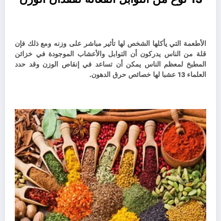
الأطعمة التي يأكلها الشخص لها تأثير مباشر على وزنه ومع ذلك فإن
قلة من الناس يدركون أن التوابل والأعشاب الموجودة في خزائن
المطبخ لمعظم الناس يمكن أن تساعد في إنقاص الوزن وقد حدد
العلماء 13 عشبا لها خصائص حرق الدهون.