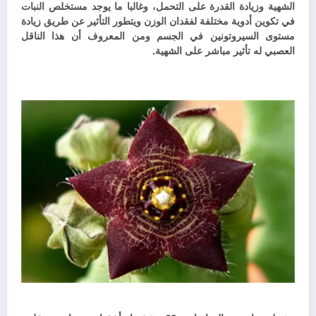
الشهية وزيادة القدرة على التحمل، و
غالبا ما يوجد مستخلص النبات
في تكوين أدوية مختلفة لفقدان الوزن ويتطور التأثير عن طريق زيادة
مستوى السيروتونين في الجسم ومن المعروف أن هذا الناقل
العصبي له تأثير مباشر على الشهية.