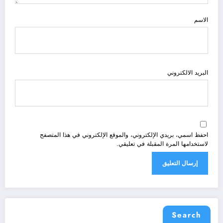
الاسم
البريد الالكتروني
احفظ اسمي، بريدي الإلكتروني، والموقع الإلكتروني في هذا المتصفح
لاستخدامها المرة المقبلة في تعليقي.
Search