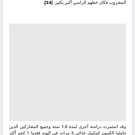
المشروب فكان خطهم الراسي أكبر بكثير.
[24]
.
وقد استمرت دراسة أخرى لمدة 1.5 سنة وجميع المشاركين الذين
تناولوا الكمون كمكمل غذائي 3 مرات في اليوم فقدوا 1 كجم أكثر