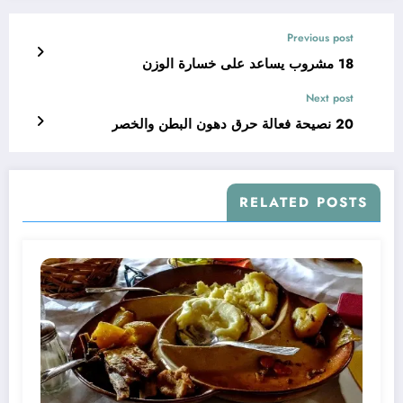
Previous post
18 مشروب يساعد على خسارة الوزن
Next post
20 نصيحة فعالة حرق دهون البطن والخصر
RELATED POSTS