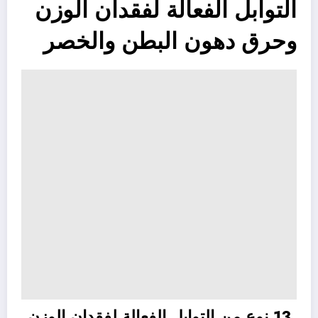
التوابل الفعالة لفقدان الوزن
وحرق دهون البطن والخصر
13 نوع من التوابل الفعالة لفقدان الوزن