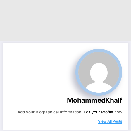
MohammedKhalf
Add your Biographical Information.
Edit your Profile
now.
View All Posts