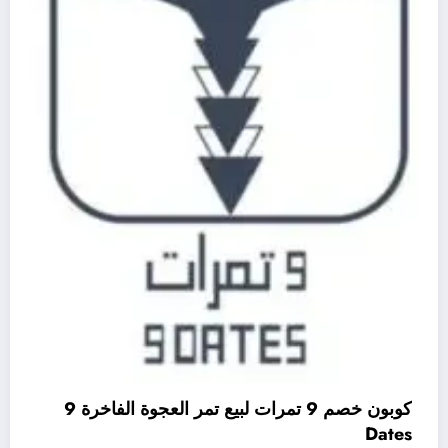
كوبون خصم 9 تمرات لبيع تمر العجوة الفاخرة 9
Dates