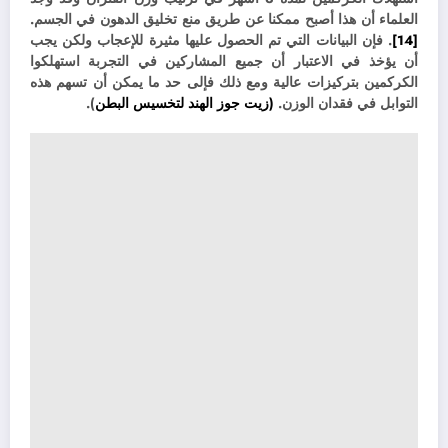
العلماء أن هذا أصبح ممكنا عن طريق منع تخليق الدهون في الجسم.
[14]
. فإن
البيانات التي تم الحصول عليها مثيرة للإعجاب ولكن يجب
أن يؤخذ في الاعتبار أن جميع المشاركين في التجربة استهلكوا
الكركمين بتركيزات عالية ومع ذلك فإلى حد ما يمكن أن تسهم هذه
التوابل في فقدان الوزن.
(
زيت جوز الهند لتخسيس البطن
).