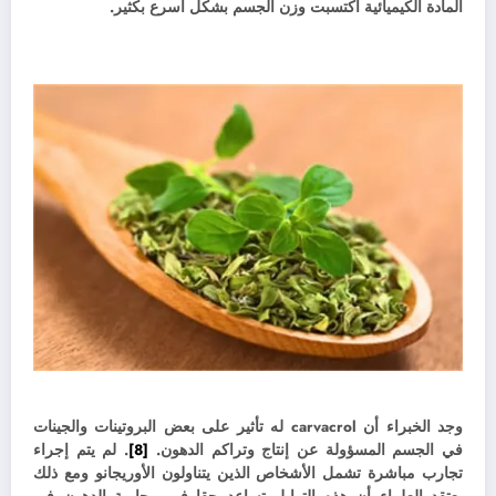
المادة الكيميائية اكتسبت وزن الجسم بشكل أسرع بكثير.
وجد الخبراء أن carvacrol له تأثير على بعض البروتينات والجينات
في الجسم المسؤولة عن إنتاج وتراكم الدهون.
[8]
. لم يتم إجراء
تجارب مباشرة تشمل الأشخاص الذين يتناولون الأوريجانو ومع ذلك