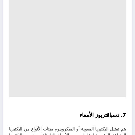
7. دسباقتريوز الأمعاء
يتم تمثيل البكتيريا المعوية أو الميكروبيوم بمئات الأنواع من البكتيريا