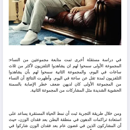
في دراسة مستقلة أخرى تمت متابعة مجموعتين من النساء:
المجموعة الأولى سمحوا لهم ان ي
شاهدوا التلفزيون لأكثر من ثلاث
ساعات في اليوم، والمجموعة الثانية سمحوا لهم بأن ي
شاهدوا
التلفزيون لمدة تقل عن ساعة في اليوم.
وأظهرت النتائج أن النساء
من المجموعة الأولى كان لديهن ضعف خطر الإصابة بالسمنة
الحشوية الشديدة مثل المشاركات من المجموعة الثانية.
ومن خلال طريقة التجربة ثبت أن نمط الحياة المستقرة يساعد على
استعادة تراكمات الدهون في منطقة البطن بعد فقدان الوزن، حيث
أن المشاركون الذين في غضون عام بعد فقدان الوزن شاركوا في