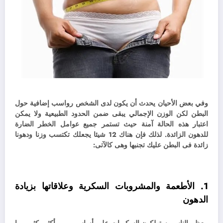
وفي بعض الأحيان يحدث أن يكون لدى الشخص رواسب إضافية حول
البطن لكن الوزن الإجمالي يبقى ضمن الحدود الطبيعية ولا يمكن
اعتبار هذه الحالة آمنة حيث تستمر جميع عوامل الخطر الضارة
للدهون الزائدة. لذلك فإن
هناك 12 شيئا يجعلك تكتسب وزنا ودهونا
زائدة فى البطن عليك تجنبها وهى كالآتى:
1. الأطعمة والمشروبات السكرية وعلاقاتها بزيادة
الدهون