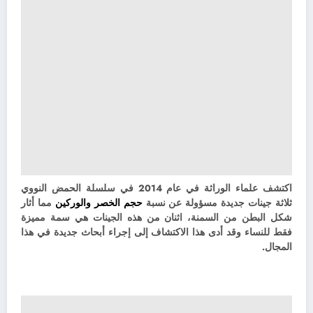
اكتشف علماء الوراثة في عام 2014 في سلسلة الحمض النووي
ثلاثة جينات جديدة مسؤولة عن نسبة
حجم الخصر والوركين
مما أثار
شكل البطن من السمنة، اثنان من هذه الجينات هي سمة مميزة
فقط للنساء وقد أدى هذا الاكتشاف إلى إجراء أبحاث جديدة في هذا
المجال.