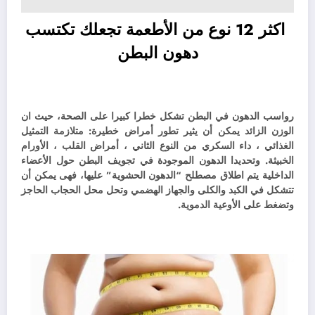
اكثر 12 نوع من الأطعمة تجعلك تكتسب
دهون البطن
رواسب الدهون في البطن تشكل خطرا كبيرا على الصحة، حيث ان
الوزن الزائد يمكن أن يثير تطور أمراض خطيرة: متلازمة التمثيل
الغذائي ، داء السكري من النوع الثاني ، أمراض القلب ، الأورام
الخبيثة.
وتحديدا الدهون الموجودة في تجويف البطن حول الأعضاء
الداخلية يتم اطلاق مصطلح “الدهون الحشوية” عليها، فهى يمكن أن
تتشكل في الكبد والكلى والجهاز الهضمي وتحل محل الحجاب الحاجز
وتضغط على الأوعية الدموية.