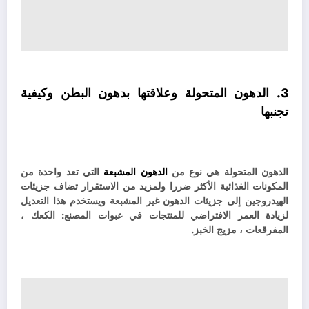
3.
الدهون المتحولة وعلاقتها بدهون البطن وكيفية
تجنبها
الدهون المتحولة هي نوع من
الدهون المشبعة
التي تعد واحدة من
المكونات الغذائية الأكثر ضررا ولمزيد من الاستقرار تضاف جزيئات
الهيدروجين إلى جزيئات الدهون غير المشبعة ويستخدم هذا التعديل
لزيادة العمر الافتراضي للمنتجات في عبوات المصنع: الكعك ،
المفرقعات ، مزيج الخبز.