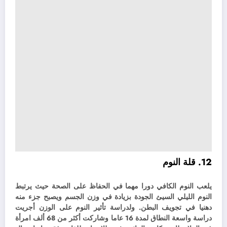
12. قلة النوم
يلعب النوم الكافي دورا مهما في الحفاظ على الصحة حيث يرتبط
النوم الليلي السيئ الجودة بزيادة في وزن الجسم ويصبح جزء منه
دهنيا في تجويف البطن. و
لدراسة تأثير النوم على الوزن أجريت
دراسة واسعة النطاق لمدة 16 عاما وشاركت أكثر من 68 ألف امرأة