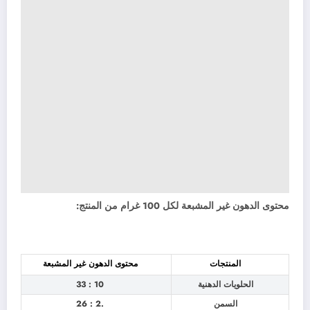
محتوى الدهون غير المشبعة لكل 100 غرام من المنتج:
المنتجات
محتوى الدهون غير المشبعة
الحلويات الدهنية
10 : 33
السمن
.2 : 26