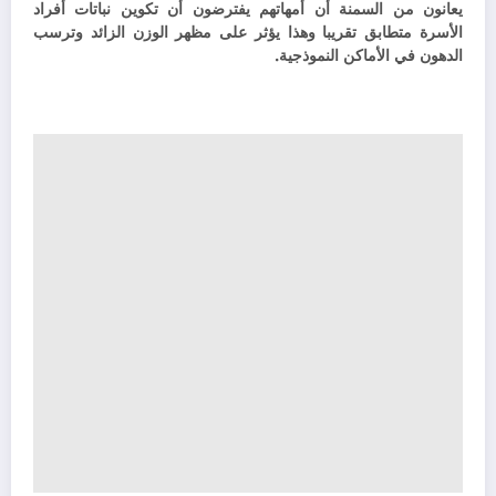
يعانون من السمنة أن أمهاتهم يفترضون أن تكوين نباتات أفراد
الأسرة متطابق تقريبا وهذا يؤثر على مظهر الوزن الزائد وترسب
الدهون في الأماكن النموذجية.