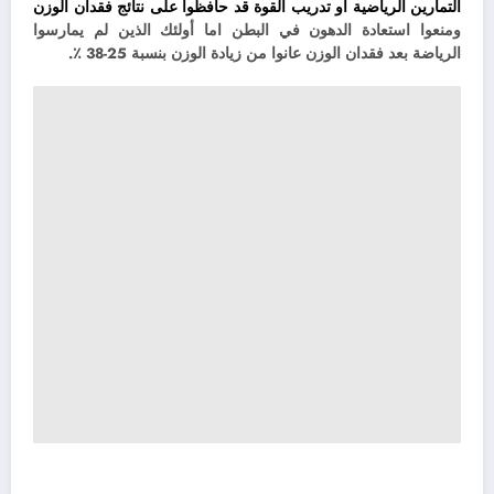
التمارين الرياضية أو تدريب القوة قد حافظوا على نتائج فقدان الوزن
ومنعوا استعادة الدهون في البطن اما أولئك الذين لم يمارسوا
الرياضة بعد فقدان الوزن عانوا من زيادة الوزن بنسبة 25-38 ٪.