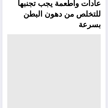
عادات وأطعمة يجب تجنبها
للتخلص من دهون البطن
بسرعة