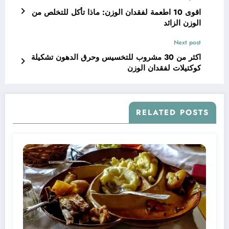
اقوى 10 اطعمة لفقدان الوزن: ماذا تأكل للتخلص من
الوزن الزائد
Next post
اكثر من 30 مشروب للتخسيس وحرق الدهون تشكيلة
كوكتيلات لفقدان الوزن
RELATED POSTS