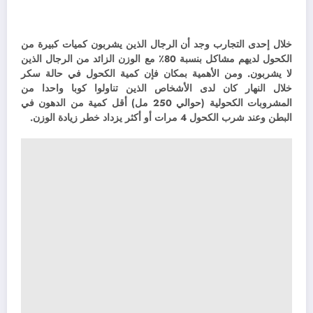
خلال إحدى التجارب وجد أن الرجال الذين يشربون كميات كبيرة من
الكحول لديهم مشاكل بنسبة 80٪ مع الوزن الزائد من الرجال الذين
لا يشربون. و
من الأهمية بمكان فإن كمية الكحول في حالة سكر
خلال النهار كان لدى الأشخاص الذين تناولوا كوبا واحدا من
المشروبات الكحولية (حوالي 250 مل) أقل كمية من الدهون في
البطن وعند شرب الكحول 4 مرات أو أكثر يزداد خطر زيادة الوزن.