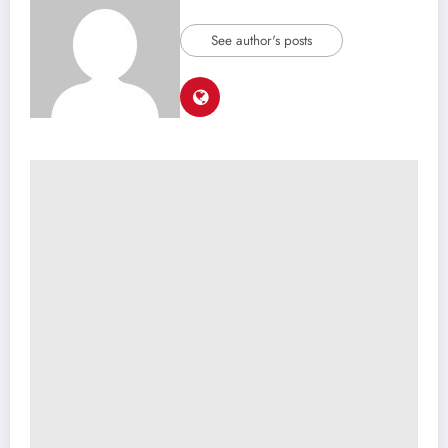
See author's posts