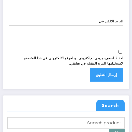
البريد الالكتروني
احفظ اسمي، بريدي الإلكتروني، والموقع الإلكتروني في هذا المتصفح
لاستخدامها المرة المقبلة في تعليقي.
Search