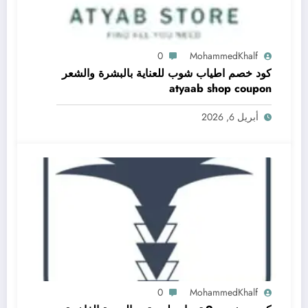
0
MohammedKhalf
كود خصم اطياب شوب للعناية بالبشرة والشعر
atyaab shop coupon
أبريل 6, 2026
0
MohammedKhalf