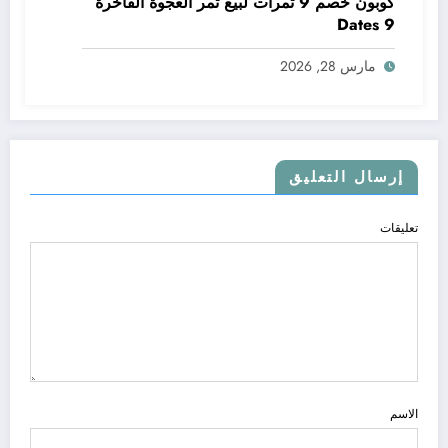
كوبون خصم 9 تمرات لبيع تمر العجوة الفاخرة
9 Dates
مارس 28, 2026
إرسال التعليق
تعليقات
الاسم