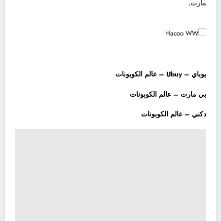
مارت.
يوباي – Ubuy – عالم الكوبونات
بي مارت – عالم الكوبونات
دكني – عالم الكوبونات