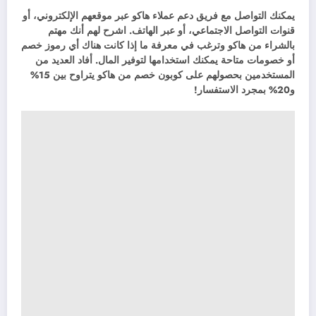
يمكنك التواصل مع فريق دعم عملاء هاكو عبر موقعهم الإلكتروني، أو
قنوات التواصل الاجتماعي، أو عبر الهاتف. اشرح لهم أنك مهتم
بالشراء من هاكو وترغب في معرفة ما إذا كانت هناك أي رموز خصم
أو خصومات متاحة يمكنك استخدامها لتوفير المال. أفاد العديد من
المستخدمين بحصولهم على كوبون خصم من هاكو يتراوح بين 15%
و20% بمجرد الاستفسار!