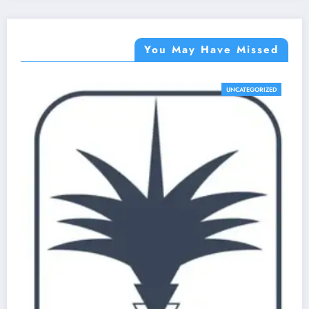
You May Have Missed
UNCATEGORIZED