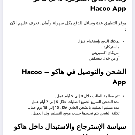
Hacoo App
يوفر التطبيق عدة وسائل للدفع بكل سهولة وأمان، تعرف عليهم الآن
:
يمكنك الدفع بإستخدام فيزا.
ماستركارد .
امريكان اكسبريس.
أو من خلال ديسكفر.
الشحن والتوصيل في هاكو – Hacoo
App
تتم معالجة الطلب خلال 3 إلي 5 أيام عمل.
مدة الشحن السريع لجميع الطلبات خلال 5 إلي 7 أيام عمل.
مدة تسليم الطلبية بالشحن العادي خلال 10 إلي 15 يوم عمل.
تكلفة الشحن يتم تحديدها حسب موقع التسليم وبلد العميل.
سياسة الإسترجاع والاستبدال داخل هاكو