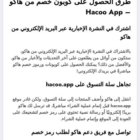
طرق الحصول على كوبون خصم من هاكو
– Hacoo App
اشترك في النشرة الإخبارية عبر البريد الإلكتروني من
هاكو
بالاشتراك في النشرة الإخبارية عبر البريد الإلكتروني من هاكو،
ستكون من أوائل من يطلعون على آخر التحديثات والأخبار من هاكو.
والأفضل من ذلك؟ يمكنك الحصول على كوبونات ورموز خصم هاكو
مباشرةً في بريدك الإلكتروني!
تجاهل سلة التسوق على hacoo.app
انتقل إلى هاكو وأضف المنتجات إلى سلة التسوق، ولكن غادر موقع
hacoo.app قبل إتمام عملية الشراء مباشرةً. قد ترسل لك هاكو
بريدًا إلكترونيًا أو رسالة نصية تحتوي على رمز خصم لتشجيعك على
العودة إلى الموقع وإتمام عملية الشراء.
تواصل مع فريق دعم هاكو لطلب رمز خصم