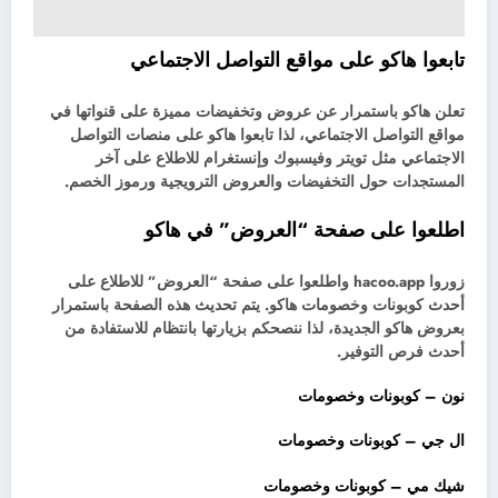
تابعوا هاكو على مواقع التواصل الاجتماعي
تعلن هاكو باستمرار عن عروض وتخفيضات مميزة على قنواتها في
مواقع التواصل الاجتماعي، لذا تابعوا هاكو على منصات التواصل
الاجتماعي مثل تويتر وفيسبوك وإنستغرام للاطلاع على آخر
المستجدات حول التخفيضات والعروض الترويجية ورموز الخصم.
اطلعوا على صفحة “العروض” في هاكو
زوروا hacoo.app واطلعوا على صفحة “العروض” للاطلاع على
أحدث كوبونات وخصومات هاكو. يتم تحديث هذه الصفحة باستمرار
بعروض هاكو الجديدة، لذا ننصحكم بزيارتها بانتظام للاستفادة من
أحدث فرص التوفير.
نون – كوبونات وخصومات
ال جي – كوبونات وخصومات
شيك مي – كوبونات وخصومات