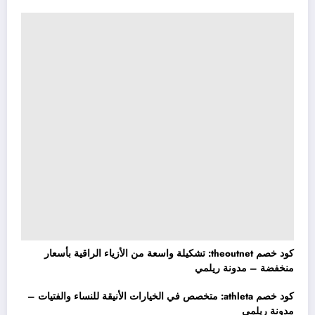
كود خصم theoutnet: تشكيلة واسعة من الأزياء الراقية بأسعار
منخفضة – مدونة ريلمي
كود خصم athleta: متخصص في الخيارات الأنيقة للنساء والفتيات –
مدونة ريلمي