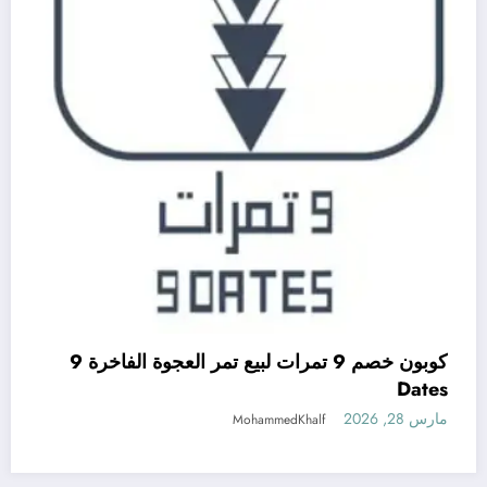
كوبون خصم 9 تمرات لبيع تمر العجوة الفاخرة 9
Dates
مارس 28, 2026
MohammedKhalf