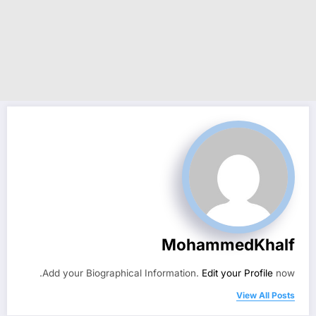
MohammedKhalf
Add your Biographical Information.
Edit your Profile
now.
View All Posts