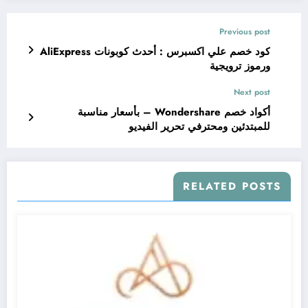
Previous post
كود خصم علي اكسبرس : أحدث كوبونات AliExpress
ورموز ترويجية
Next post
أكواد خصم Wondershare – بأسعار مناسبة
للمبتدئين ومحترفي تحرير الفيديو
RELATED POSTS