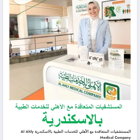
المستشفيات المتعاقدة مع الأهلي للخدمات الطبية بالاسكندرية Al Ahly
Medical Company