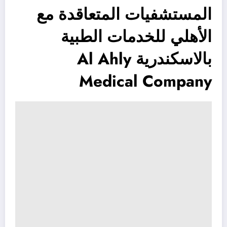
المستشفيات المتعاقدة مع
الأهلي للخدمات الطبية
بالاسكندرية Al Ahly
Medical Company