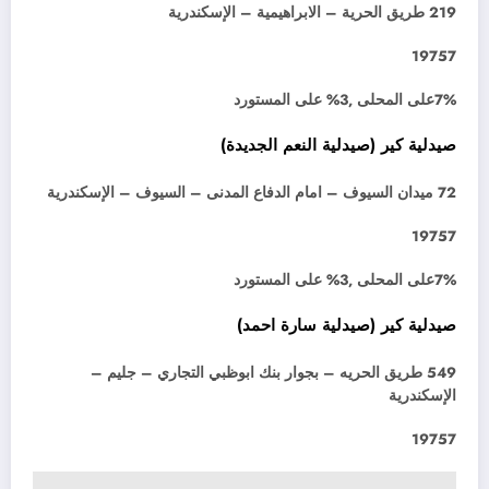
219 طريق الحرية – الابراهيمية – الإسكندرية
19757
7%على المحلى ,3% على المستورد
صيدلية كير (صيدلية النعم الجديدة)
72 ميدان السيوف – امام الدفاع المدنى – السيوف – الإسكندرية
19757
7%على المحلى ,3% على المستورد
صيدلية كير (صيدلية سارة احمد)
549 طريق الحريه – بجوار بنك ابوظبي التجاري – جليم –
الإسكندرية
19757