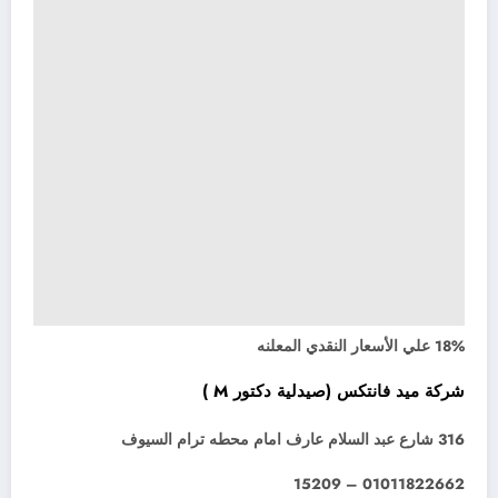
18% علي الأسعار النقدي المعلنه
شركة ميد فانتكس (صيدلية دكتور M )
316 شارع عبد السلام عارف امام محطه ترام السيوف
01011822662 – 15209