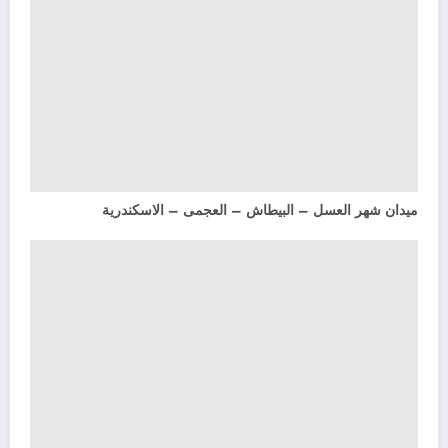
ميدان شهر العسل – البيطاش – العجمى – الاسكندرية