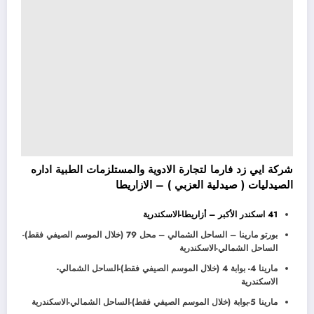
شركة ايي زد فارما لتجارة الادوية والمستلزمات الطبية اداره
الصيدليات ( صيدلية العزبي ) – الازاريطا
41 اسكندر الأكبر – أزاريطا-الاسكندرية
بورتو مارينا – الساحل الشمالي – محل 79 (خلال الموسم الصيفي فقط)-
الساحل الشمالي-الاسكندرية
مارينا 4- بوابة 4 (خلال الموسم الصيفي فقط)-الساحل الشمالي-
الاسكندرية
مارينا 5-بوابة (خلال الموسم الصيفي فقط)-الساحل الشمالي-الاسكندرية