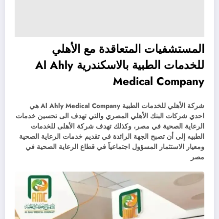
المستشفيات المتعاقدة مع الأهلي
للخدمات الطبية بالاسكندرية Al Ahly
Medical Company
شركة الأهلي للخدمات الطبية Al Ahly Medical Company هي
احدي شركات البنك الأهلي المصري والتي تهدف الى تحسين خدمات
الرعاية الصحية في مصر، وكذلك تهدف شركة الأهلى للخدمات
الطبيه إلى أن تصبح الجهة الرائدة في تقديم خدمات الرعاية الصحية
ومعيار الاستثمار المسؤول اجتماعياً في قطاع الرعاية الصحية في
مصر