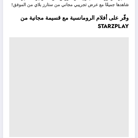
شاهدها جميعًا مع عرض تجريبي مجاني من ستارز بلاي من الموفق!
وفّر على أفلام الرومانسية مع قسيمة مجانية من
STARZPLAY