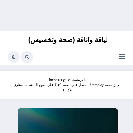
لياقة واناقة (صحة وتخسيس)
الرئيسية
Technology
رمز خصم Starzplay: احصل على خصم 40% على جميع المنتجات ستارز
بلاي