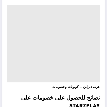
عرب ديزاين – كوبونات وخصومات
نصائح للحصول على خصومات على
STARZPLAY