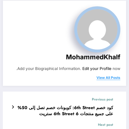
MohammedKhalf
Add your Biographical Information.
Edit your Profile
now.
View All Posts
Previous post
كود خصم 6th Street: كوبونات خصم تصل إلى 50%
على جميع منتجات 6th Street 6 ستريت
Next post