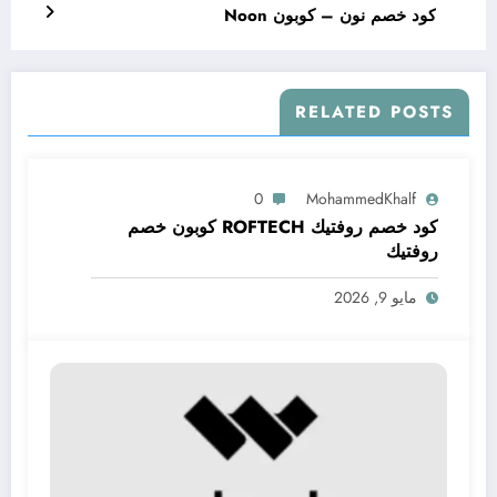
كود خصم نون – كوبون Noon
RELATED POSTS
0
MohammedKhalf
كود خصم روفتيك ROFTECH كوبون خصم
روفتيك
مايو 9, 2026