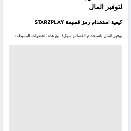
لتوفير المال
كيفية استخدام رمز قسيمة STARZPLAY
توفير المال باستخدام القسائم سهل! اتبع هذه الخطوات البسيطة: