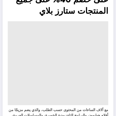
المنتجات ستارز بلاي
مع آلاف الساعات من المحتوى حسب الطلب، والذي يضم مزيجًا من
أفلام هوليوود، والبرامج التلفزيونية الشهيرة، والمسلسلات العربية،