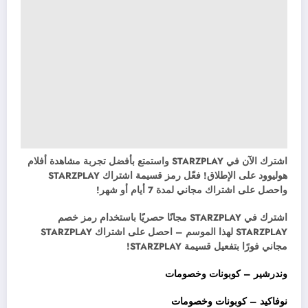
اشترك الآن في STARZPLAY واستمتع بأفضل تجربة مشاهدة أفلام
هوليوود على الإطلاق! فعّل رمز قسيمة اشتراك STARZPLAY
واحصل على اشتراك مجاني لمدة 7 أيام أو شهر!
اشترك في STARZPLAY مجانًا حصريًا باستخدام رمز خصم
STARZPLAY لهذا الموسم – احصل على اشتراك STARZPLAY
مجاني فورًا بتفعيل قسيمة STARZPLAY!
وندرشير – كوبونات وخصومات
نوفاكيد – كوبونات وخصومات