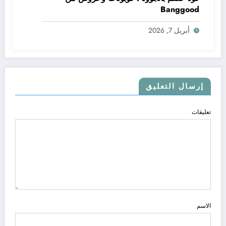
Banggood
أبريل 7, 2026
إرسال التعليق
تعليقات
الاسم