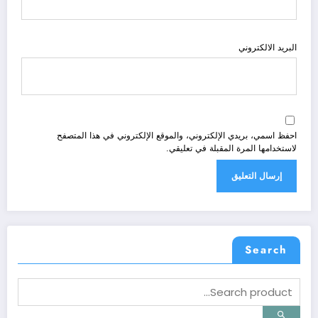
البريد الالكتروني
احفظ اسمي، بريدي الإلكتروني، والموقع الإلكتروني في هذا المتصفح
لاستخدامها المرة المقبلة في تعليقي.
Search