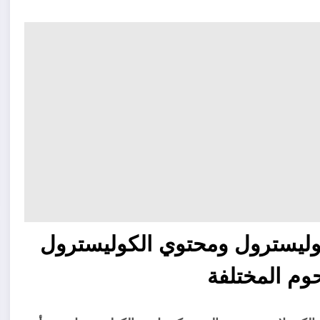
وليسترول ومحتوي الكوليسترول
حوم المختلفة