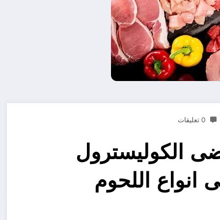
0 تعليقات
ضى الكوليسترول
 انواع اللحوم