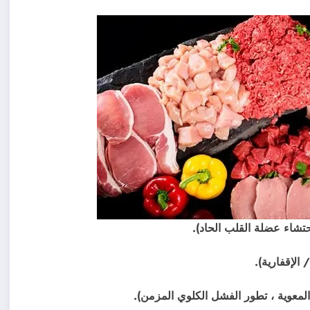
تشاء عضلة القلب الحاد).
 الإقفارية).
المعوية ، تطور الفشل الكلوي المزمن).