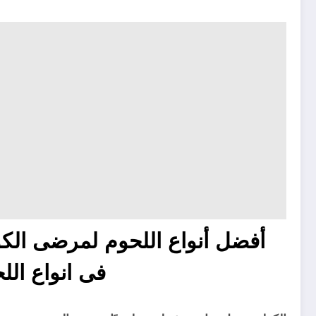
أفضل أنواع اللحوم لمرضى الك
فى انواع الل