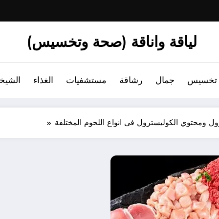
لياقة واناقة (صحة وتخسيس)
تخسيس
جمال
رشاقة
مستشفيات
الغذاء
الشيخ
ل ومحتوي الكوليسترول فى انواع اللحوم المختلفة