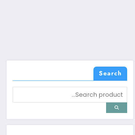
Search