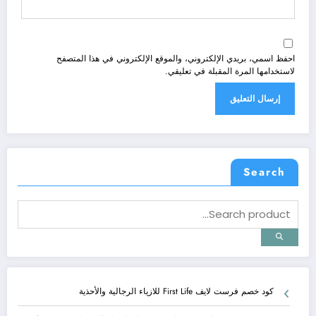
احفظ اسمي، بريدي الإلكتروني، والموقع الإلكتروني في هذا المتصفح
لاستخدامها المرة المقبلة في تعليقي.
Search
كود خصم فرست لايف First Life للازياء الرجالية والأحذية