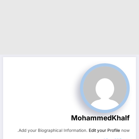
MohammedKhalf
Add your Biographical Information.
Edit your Profile
now.