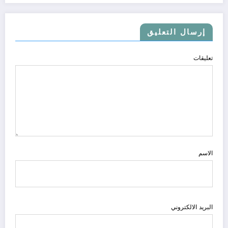
إرسال التعليق
تعليقات
الاسم
البريد الالكتروني