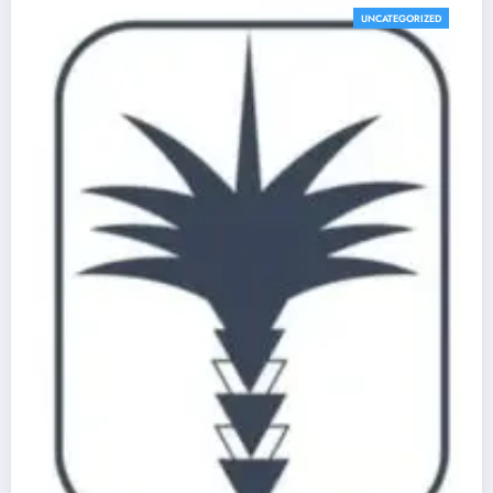
UNCATEGORIZED