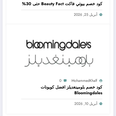
كود خصم بيوتي فاكت Beauty Fact حتى 30%
أبريل 25, 2026
0
MohammedKhalf
كود خصم بلومينغديلز افضل كوبونات
Bloomingdales
أبريل 10, 2026