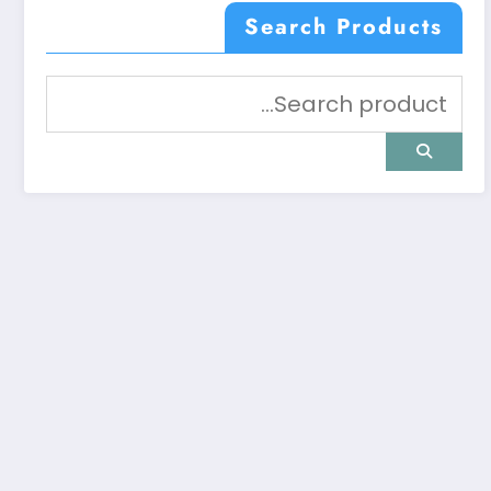
Search Products