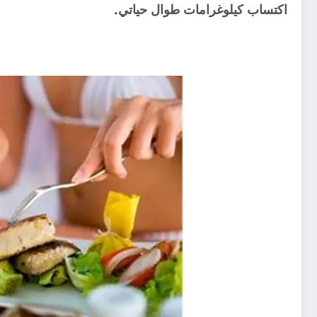
اكتساب كيلوغرامات طوال حياتي.