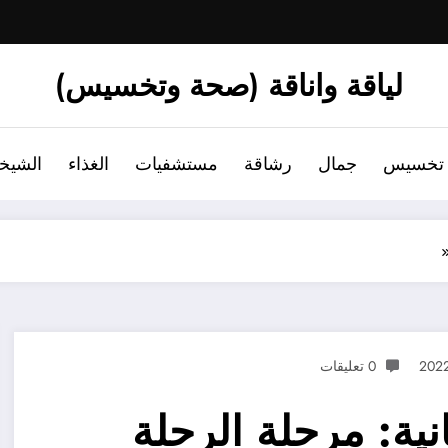
لياقة واناقة (صحة وتخسيس)
تخسيس
جمال
رشاقة
مستشفيات
الغذاء
الشيخ
0 تعليقات
نية: مرحلة الرحلة