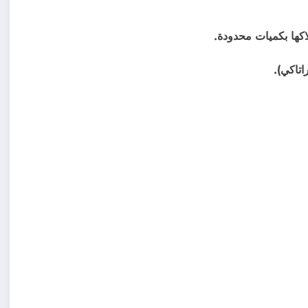
اكها بكميات محدودة.