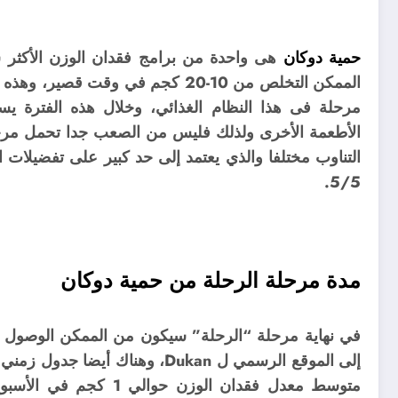
حمية دوكان
هى واحدة من برامج فقدان الوزن الأكثر 
الممكن التخلص من 10-20 كجم في و
مرحلة فى هذا النظام الغذائي، وخلال هذه الفترة يس
الأطعمة الأخرى ولذلك فليس من الصعب جدا تحمل مرح
5/5.
مدة مرحلة الرحلة من حمية دوكان
في نهاية مرحلة “الرحلة” سيكون من الممكن الوصول إلى
إلى الموقع الرسمي ل Dukan، وهناك
متوسط معدل فقدان الوزن