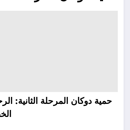
حمية دوكان المرحلة الثانية: الرحل
الخ