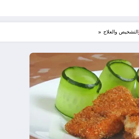
التشخيص والعلاج