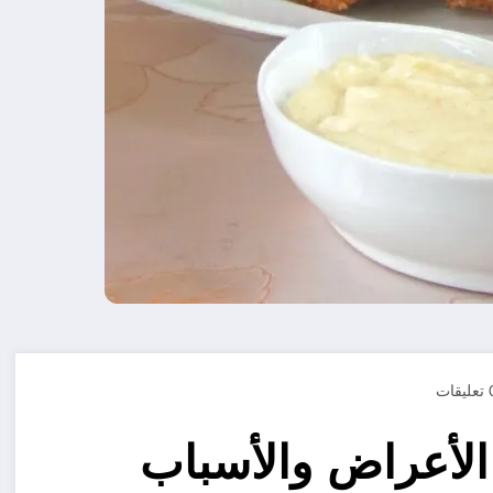
يقات
الأعراض والأسباب