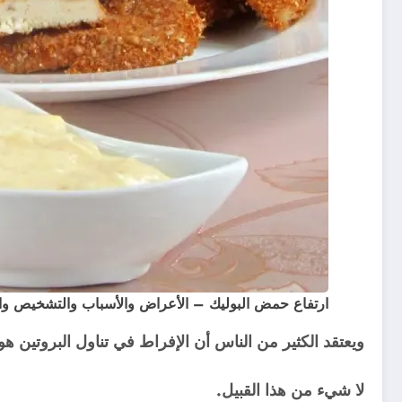
ارتفاع حمض البوليك – الأعراض والأسباب والتشخيص وال
ويعتقد الكثير من الناس أن الإفراط في تناول البروتين هو 
لا شيء من هذا القبيل.