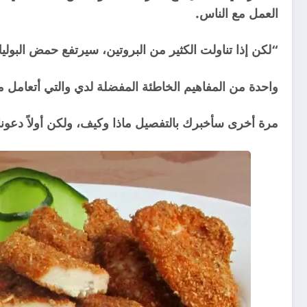
العمل مع الناس.
“لكن إذا تناولت الكثير من البروتين، سيرتفع حمض البولي
واحدة من المفاهيم الخاطئة المفضلة لدي والتي أتعامل مع
مرة أخرى سأخبرك بالتفصيل ماذا وكيف، ولكن أولاً دعونا 