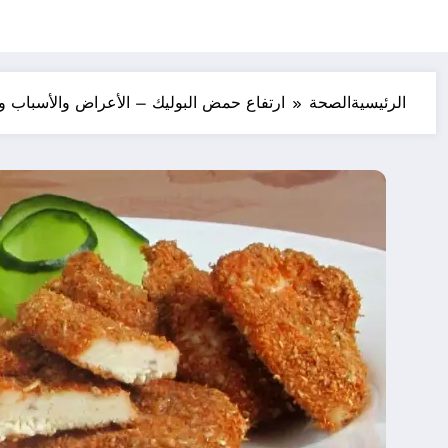
الرئيسية
الصحة
ارتفاع حمض البوليك – الأعراض والأسباب و