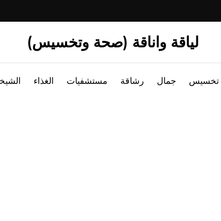
لياقة واناقة (صحة وتخسيس)
تخسيس
جمال
رشاقة
مستشفيات
الغذاء
الشيخ