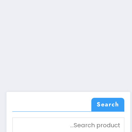
Search