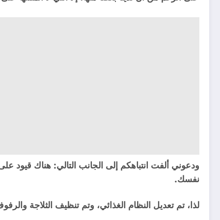
ودعوني ألفت انتباهكم إلى الجانب التالي: هناك قيود على
نفسك.
لذا، تم تعديل النظام الغذائي، وتم تنظيف الثلاجة والرفو