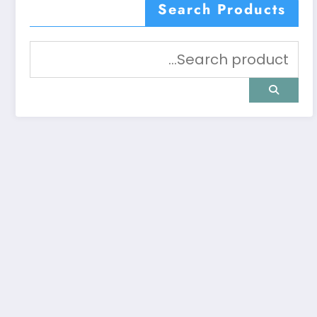
Search Products