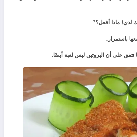
ك لدي! ماذا أفعل؟”
ها باستمرار.
نتفق على أن البروتين ليس لعبة أيضًا.