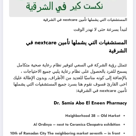
المستشفيات التي يشملها تأمين nextcare في الشرقية
لنبدأ بسرعة حتى لا نهدر الوقت
المستشفيات التي يشملها تأمين nextcare في
الشرقية
تتمثل رؤية الشركة في السعي لتوفير نظام رعاية صحية متكامل
يسمح للفرد بالحصول على نظام رعاية يلبي جميع الاحتياجات ،
بالإضافة إلى كونه مناسبًا للعديد من الأطراف. وبدون الإطالة عليك
اخى القارئ فسوف نقوم هنا بسرد جميع المستشفيات التي يشملها
تأمين nextcare في الشرقية:
Dr. Samia Abo El Eneen Pharmacy
Neighborhood 38 – Old Market
Al Ordinya – next to Ceramica Cleopatra exhibition
10th of Ramadan City The neighboring market seventh – in front