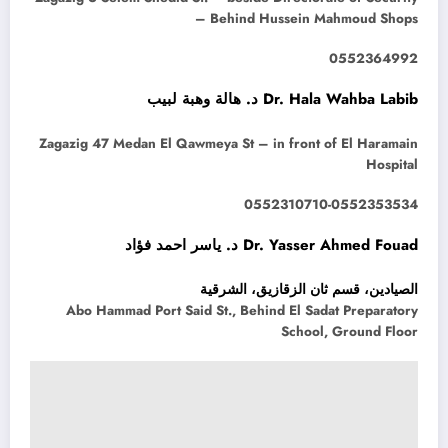
– Behind Hussein Mahmoud Shops
0552364992
Dr. Hala Wahba Labib د. هالة وهبة لبيب
Zagazig 47 Medan El Qawmeya St – in front of El Haramain
Hospital
0552310710-0552353534
Dr. Yasser Ahmed Fouad د. ياسر احمد فؤاد
الصيادين، قسم ثان الزقازيق، الشرقية
Abo Hammad Port Said St., Behind El Sadat Preparatory
School, Ground Floor