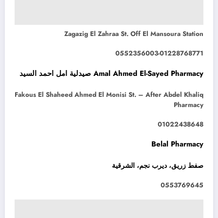
Zagazig El Zahraa St. Off El Mansoura Station
0552356003-01228768771
Amal Ahmed El-Sayed Pharmacy صيدلية امل احمد السيد
Fakous El Shaheed Ahmed El Monisi St. – After Abdel Khaliq
Pharmacy
01022438648
Belal Pharmacy
صفط زريق، ديرب نجم، الشرقية
0553769645