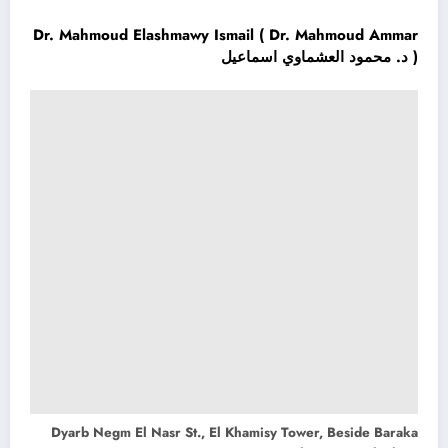
Dr. Mahmoud Elashmawy Ismail ( Dr. Mahmoud Ammar
) د. محمود العشماوي اسماعيل
Dyarb Negm El Nasr St., El Khamisy Tower, Beside Baraka