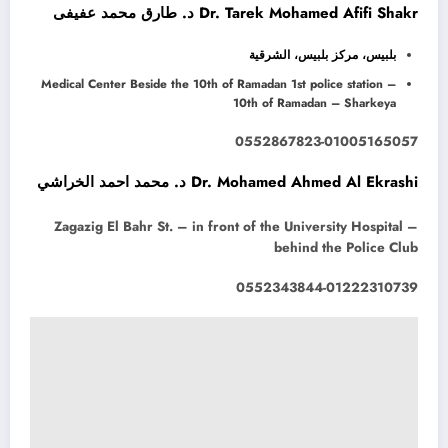
Dr. Tarek Mohamed Afifi Shakr د. طارق محمد عفيفى
بلبيس، مركز بلبيس، الشرقية
Medical Center Beside the 10th of Ramadan 1st police station –
10th of Ramadan – Sharkeya
0552867823-01005165057
Dr. Mohamed Ahmed Al Ekrashi د. محمد احمد الخراشي
Zagazig El Bahr St. – in front of the University Hospital –
behind the Police Club
0552343844-01222310739