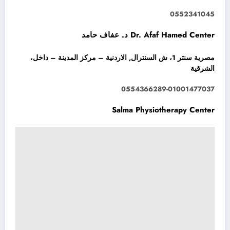
0552341045
Dr. Afaf Hamed Center د. عفاف حامد
مصرية سنتر 1، ش السنترال, الاردنية – مركز المدينة – داخل،
الشرقية
0554366289-01001477037
Salma Physiotherapy Center