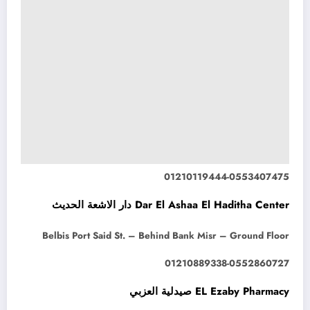
01210119444-0553407475
Dar El Ashaa El Haditha Center دار الاشعة الحديث
Belbis Port Said St. – Behind Bank Misr – Ground Floor
01210889338-0552860727
EL Ezaby Pharmacy صيدلية العزبي