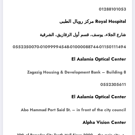
01288101053
Royal Hospital مركز رويال الطبى
شارع الجلاء، يوسف، قسم أول الزقازيق، الشرقية
0552350070-01099994548-01000088744-01150111494
El Aalamia Optical Center
Zagazig Housing & Development Bank – Building 8
0552305611
El Aalamia Optical Center
Abo Hammad Port Said St. – in front of the city council
Alpha Vision Center