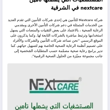
nextcare في الشرقية
شركة Nextcare للتأمين هي إحدى شركات التأمين التي تقدم العديد
من الخدمات المتمثلة في دعم شركات التأمين الأخرى ومقدمي
الرعاية الصحية ، بالاعتماد على بعض التقنيات والمنصات التي يسهل
استخدامها وترتبط مباشرة بالشركات التابعة لها. وكما يذكرون على
الموقع الرسمي “نحن نساعد شركات التأمين والشركات والأفراد
على تصميم أنظمة الرعاية الصحية الخاصة بهم لتسهيل حياتهم. كما
ندير برامج رعاية صحية مصمّمة حسب المتطلبات الشخصية إلى
جانب مجموعة مميّزة من الحلول الصحية الرقمية”.