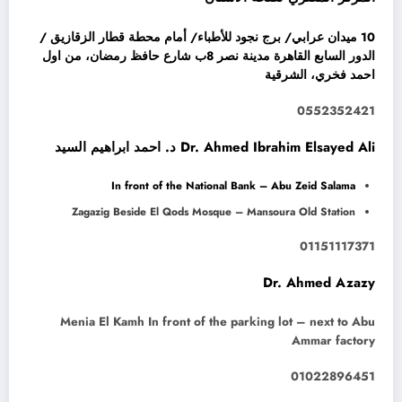
10 ميدان عرابي/ برج نجود للأطباء/ أمام محطة قطار الزقازيق /
الدور السابع القاهرة مدينة نصر 8ب شارع حافظ رمضان، من اول
احمد فخري، الشرقية
0552352421
Dr. Ahmed Ibrahim Elsayed Ali د. احمد ابراهيم السيد
In front of the National Bank – Abu Zeid Salama
Zagazig Beside El Qods Mosque – Mansoura Old Station
01151117371
Dr. Ahmed Azazy
Menia El Kamh In front of the parking lot – next to Abu
Ammar factory
01022896451