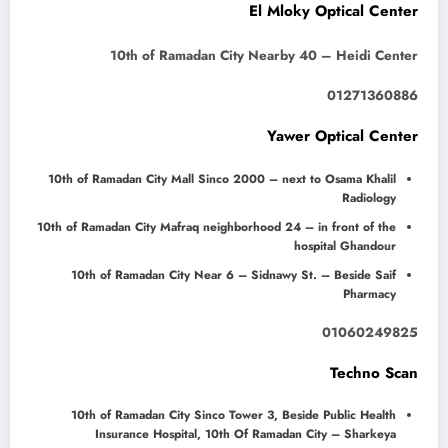
El Mloky Optical Center
10th of Ramadan City Nearby 40 – Heidi Center
01271360886
Yawer Optical Center
10th of Ramadan City Mall Sinco 2000 – next to Osama Khalil
Radiology
10th of Ramadan City Mafraq neighborhood 24 – in front of the
hospital Ghandour
10th of Ramadan City Near 6 – Sidnawy St. – Beside Saif
Pharmacy
01060249825
Techno Scan
10th of Ramadan City Sinco Tower 3, Beside Public Health
Insurance Hospital, 10th Of Ramadan City – Sharkeya