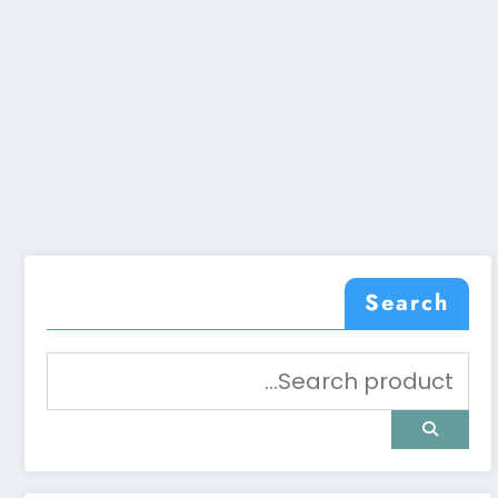
Search