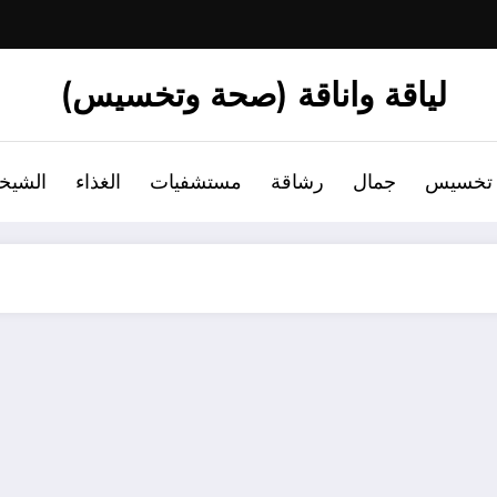
لياقة واناقة (صحة وتخسيس)
تخسيس
جمال
رشاقة
مستشفيات
الغذاء
الشيخ