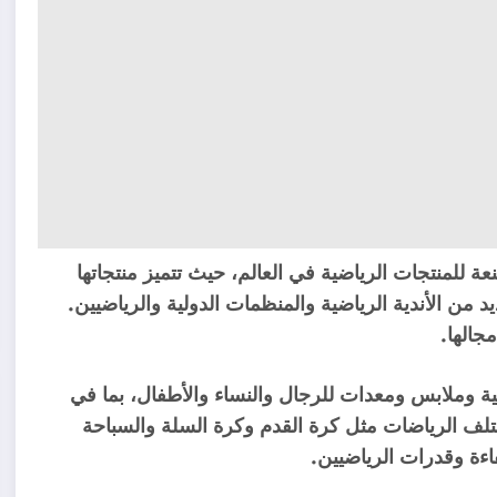
كات المصنعة للمنتجات الرياضية في العالم، حيث تتميز منتجاتها
د من الأندية الرياضية والمنظمات الدولية والرياضيين.
جالها.
نتجات رياضية وملابس ومعدات للرجال والنساء والأطفال، بما في
تلف الرياضات مثل كرة القدم وكرة السلة والسباحة
اءة وقدرات الرياضيين.