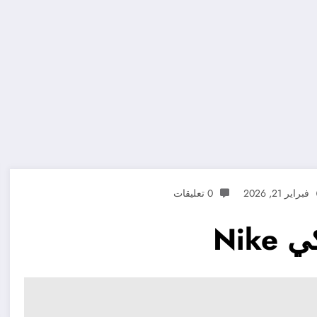
فبراير 21, 2026
0 تعليقات
Nik