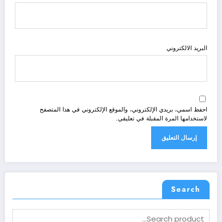
البريد الالكتروني
احفظ اسمي، بريدي الإلكتروني، والموقع الإلكتروني في هذا المتصفح
لاستخدامها المرة المقبلة في تعليقي.
Search