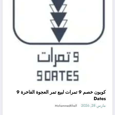
كوبون خصم 9 تمرات لبيع تمر العجوة الفاخرة 9
Dates
مارس 28, 2026
MohammedKhalf