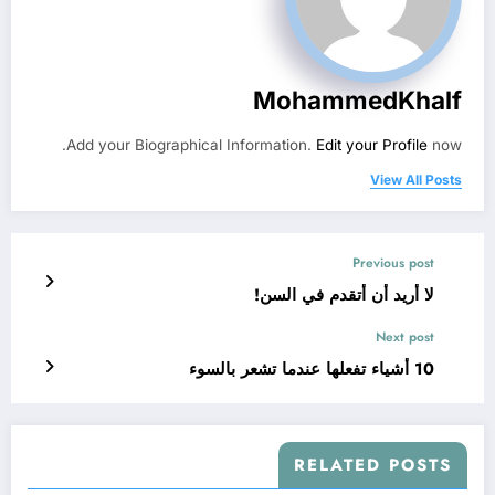
MohammedKhalf
Add your Biographical Information.
Edit your Profile
now.
View All Posts
Previous post
لا أريد أن أتقدم في السن!
Next post
10 أشياء تفعلها عندما تشعر بالسوء
RELATED POSTS