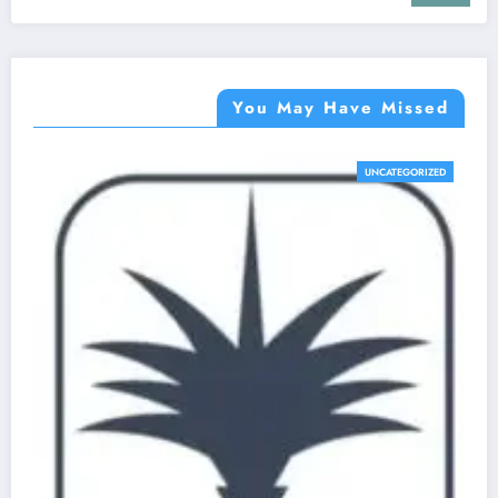
You May Have Missed
UNCATEGORIZED