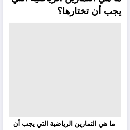
يجب أن تختارها؟
ما هي التمارين الرياضية التي يجب أن