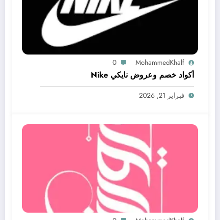
0
MohammedKhalf
أكواد خصم وعروض نايكي Nike
فبراير 21, 2026