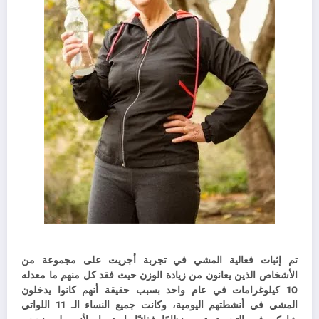
تم إثبات فعالية المشي في تجربة أجريت على مجموعة من
الأشخاص الذين يعانون من زيادة الوزن حيث فقد كل منهم ما معدله
10 كيلوغرامات في عام واحد بسبب حقيقة أنهم كانوا يدخلون
المشي في أنشطتهم اليومية، و
كانت جميع النساء الـ 11 اللواتي