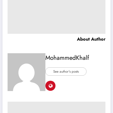
About Author
MohammedKhalf
See author's posts