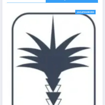
UNCATEGORIZED