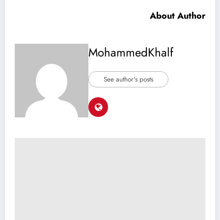
About Author
MohammedKhalf
See author's posts