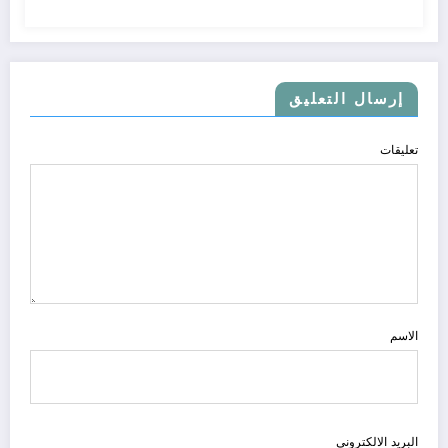
إرسال التعليق
تعليقات
الاسم
البريد الالكتروني