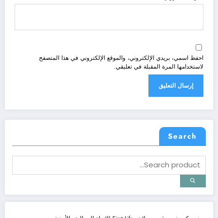
احفظ اسمي، بريدي الإلكتروني، والموقع الإلكتروني في هذا المتصفح
لاستخدامها المرة المقبلة في تعليقي.
Search