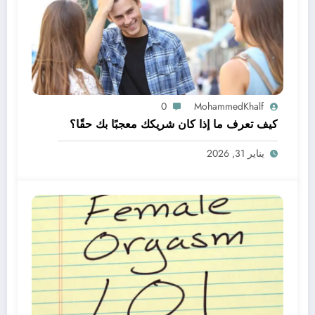
0
MohammedKhalf
كيف تعرف ما إذا كان شريكك معجبًا بك حقًا؟
يناير 31, 2026