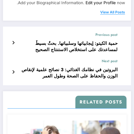
Add your Biographical Information.
Edit your Profile
now.
View All Posts
Previous post
حمية الكيتو: إيجابياتها وسلبياتها. بحثٌ بسيطٌ
لمساعدتك على استخلاص الاستنتاج الصحيح
Next post
البروتين في نظامك الغذائي: 3 نصائح علمية لإنقاص
الوزن والحفاظ على الصحة وطول العمر
RELATED POSTS