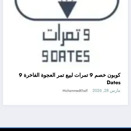
كوبون خصم 9 تمرات لبيع تمر العجوة الفاخرة 9
Dates
مارس 28, 2026
MohammedKhalf