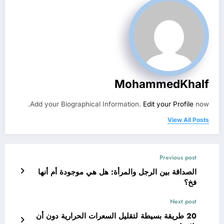
MohammedKhalf
Add your Biographical Information.
Edit your Profile
now.
View All Posts
Previous post
الصداقة بين الرجل والمرأة: هل هي موجودة أم أنها
فخ؟
Next post
20 طريقة بسيطة لتقليل السعرات الحرارية دون أن