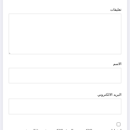
تعليقات
الاسم
البريد الالكتروني