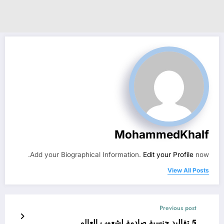
MohammedKhalf
Add your Biographical Information.
Edit your Profile
now.
View All Posts
Previous post
5 تقاليد جنسية صادمة لشعوب العالم