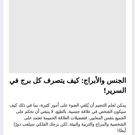
الجنس والأبراج: كيف يتصرف كل برج في
السرير!
يمكن لعلم التنجيم أن يُلقي الضوء على أمور كثيرة، بما في ذلك كيف
سيكون الشخص في علاقة جنسية. بالطبع، لا ينبغي أن نحكم على
الجميع بنفس المعايير، فتفضيلات العلاقة الحميمة تعتمد على
الشخصية والمزاج والتربية والبيئة. لكن برجك الفلكي سيلعب دورًا
أيضًا!