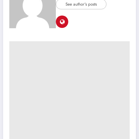
See author's posts