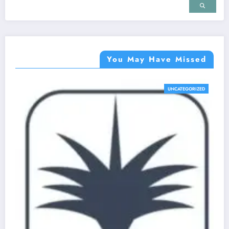
You May Have Missed
UNCATEGORIZED