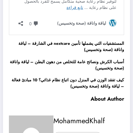
المستشفيات التي يشملها تأمين nextcare في الشارقة – لياقة
واناقة (صحة وتخسيس)
أسباب الكرش ونصائح عامة للتخلص من دهون البطن – لياقة واناقة
(صحة وتخسيس)
كيف تفقد الوزن في المنزل دون اتباع نظام غذائي؟ 10 مبادئ فعالة
– لياقة واناقة (صحة وتخسيس)
About Author
MohammedKhalf