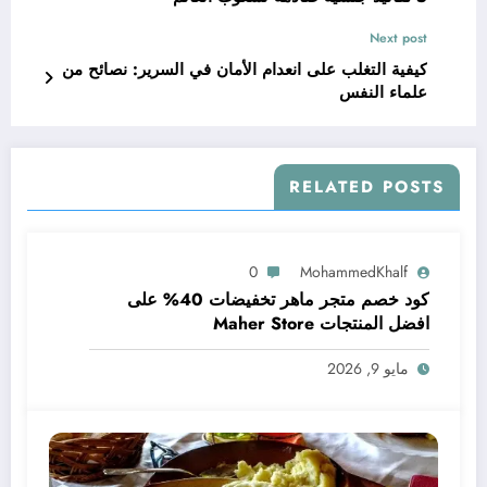
Next post
كيفية التغلب على انعدام الأمان في السرير: نصائح من
علماء النفس
RELATED POSTS
0
MohammedKhalf
كود خصم متجر ماهر تخفيضات 40% على
افضل المنتجات Maher Store
مايو 9, 2026