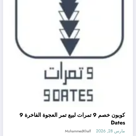
كوبون خصم 9 تمرات لبيع تمر العجوة الفاخرة 9
Dates
مارس 28, 2026
MohammedKhalf