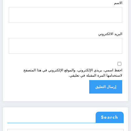
الاسم
البريد الالكتروني
احفظ اسمي، بريدي الإلكتروني، والموقع الإلكتروني في هذا المتصفح
لاستخدامها المرة المقبلة في تعليقي.
Search