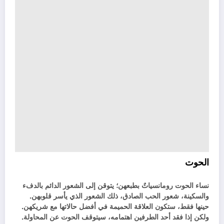
الحوت
نساء الحوت رومانسياتٌ بطبعهن؛ يتوقن إلى الشعور الدائم بالدفء
والسكينة، شعور الحب الصادق، ذلك الشعور الذي يأسر قلوبهن.
حينها فقط، ستكون العلاقة الحميمة في أفضل حالاتها مع شريكهن.
ولكن إذا فقد أحد الطرفين اهتمامه، سيتوقف الحوت عن المحاولة.