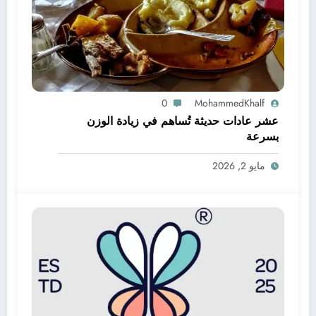
0
MohammedKhalf
عشر عادات حديثة تُساهم في زيادة الوزن
بسرعة
مايو 2, 2026