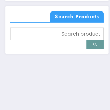
Search Products