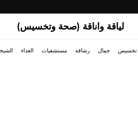
لياقة واناقة (صحة وتخسيس)
تخسيس
جمال
رشاقة
مستشفيات
الغذاء
الشيخ