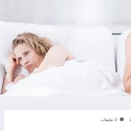
0 تعليقات