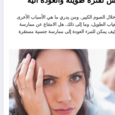
 لفترة طويلة والعودة اليه
لال الصوم الكبير. ومن يدري ما هي الأسباب الأخرى
ياب الطويل، وما إلى ذلك. هل الامتناع عن ممارسة
كيف يمكن للمرء العودة إلى ممارسة جنسية مستقرة