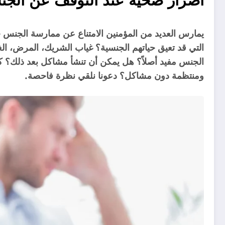
أضرار صحية عند التوقف عن الجنس
يمارس العديد من المؤمنين الامتناع عن ممارسة الجنس خ
التي قد تعيق حياتهم الجنسية؟ غياب الشريك، المرض، الغ
الجنس مفيد أصلاً؟ هل يمكن أن تنشأ مشاكل بعد ذلك؟ 
ومنتظمة دون مشاكل؟ دعونا نلقي نظرة فاحصة.