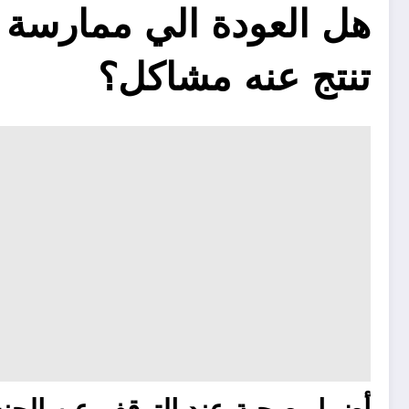
هل العودة الي ممارسة 
تنتج عنه مشاكل؟