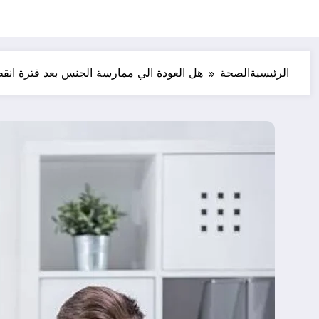
الرئيسية
الصحة
هل العودة الي ممارسة الجنس بعد فترة انق