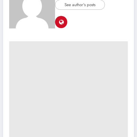
See author's posts