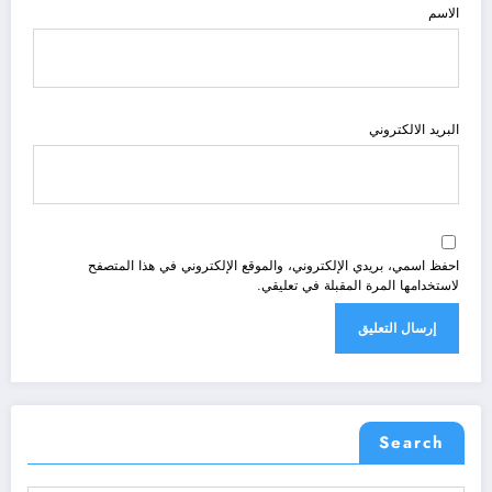
الاسم
البريد الالكتروني
احفظ اسمي، بريدي الإلكتروني، والموقع الإلكتروني في هذا المتصفح
لاستخدامها المرة المقبلة في تعليقي.
Search