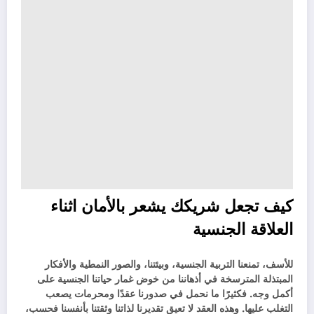
كيف تجعل شريكك يشعر بالأمان اثناء
العلاقة الجنسية
للأسف، تمنعنا التربية الجنسية، وبيئتنا، والصور النمطية والأفكار
المبتذلة المترسخة في أذهاننا من خوض غمار حياتنا الجنسية على
أكمل وجه. فكثيرًا ما نحمل في صدورنا عقدًا ومحرمات يصعب
التغلب عليها. وهذه العقد لا تعيق تقديرنا لذاتنا وثقتنا بأنفسنا فحسب،