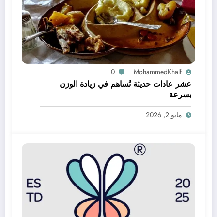
0
MohammedKhalf
عشر عادات حديثة تُساهم في زيادة الوزن
بسرعة
مايو 2, 2026