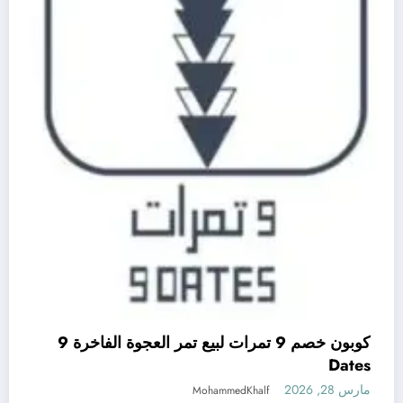
كوبون خصم 9 تمرات لبيع تمر العجوة الفاخرة 9
Dates
مارس 28, 2026
MohammedKhalf