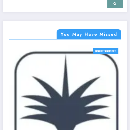
You May Have Missed
UNCATEGORIZED