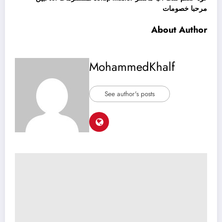
مرحبا خصومات
About Author
MohammedKhalf
See author's posts