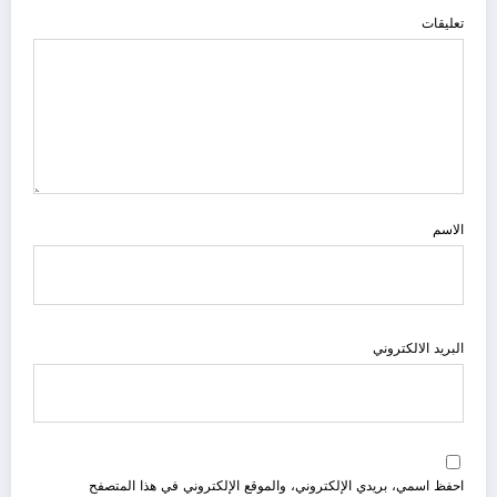
تعليقات
الاسم
البريد الالكتروني
احفظ اسمي، بريدي الإلكتروني، والموقع الإلكتروني في هذا المتصفح