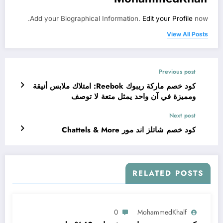
Add your Biographical Information.
Edit your Profile
now.
View All Posts
Previous post
كود خصم ماركة ريبوك Reebok: امتلاك ملابس أنيقة
ومميزة في آن واحد يمثل متعة لا توصف
Next post
كود خصم شاتلز اند مور Chattels & More
RELATED POSTS
0
MohammedKhalf