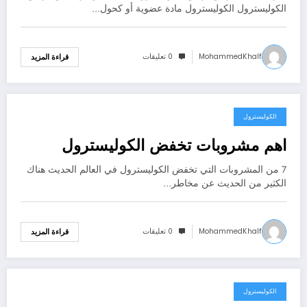
الكوليسترول الكوليسترول مادة عضوية أو كحول…
MohammedKhalf
0 تعليقات
قراءة المزيد
الكوليسترول
سبتمبر 25, 2020
اهم مشروبات تخفض الكوليسترول
7 من المشروبات التي تخفض الكوليسترول في العالم الحديث هناك
الكثير من الحديث عن مخاطر…
MohammedKhalf
0 تعليقات
قراءة المزيد
الكوليسترول
سبتمبر 22, 2020