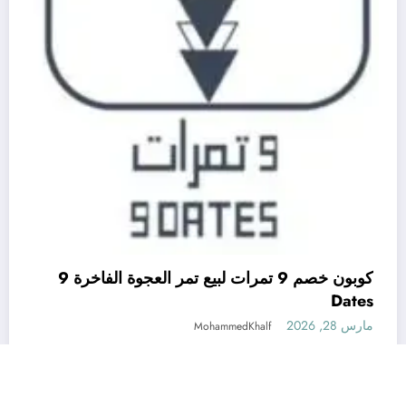
كوبون خصم 9 تمرات لبيع تمر العجوة الفاخرة 9
Dates
مارس 28, 2026
MohammedKhalf