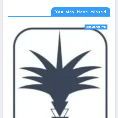
You May Have Missed
UNCATEGORIZED