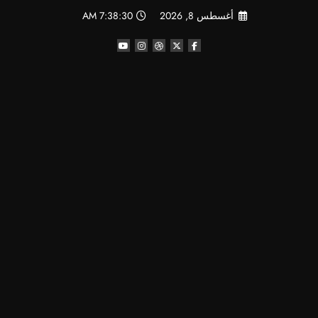
لتجاوز
أغسطس 8, 2026
7:38:30 AM
لى
لمحتوى