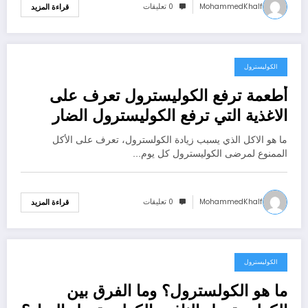
MohammedKhalf
0 تعليقات
قراءة المزيد
الكوليسترول
سبتمبر 17, 2020
أطعمة ترفع الكوليسترول تعرف على
الاغذية التي ترفع الكوليسترول الضار
ما هو الاكل الذي يسبب زيادة الكولسترول، تعرف على الأكل
الممنوع لمرضى الكوليسترول كل يوم…
MohammedKhalf
0 تعليقات
قراءة المزيد
الكوليسترول
سبتمبر 15, 2020
ما هو الكولسترول؟ وما الفرق بين