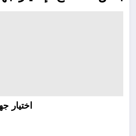
اختيار جه