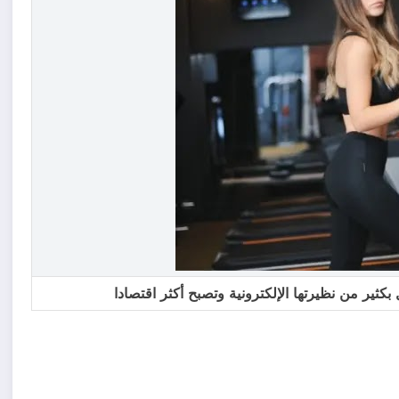
 بكثير من نظيرتها الإلكترونية وتصبح أكثر اقتصادا