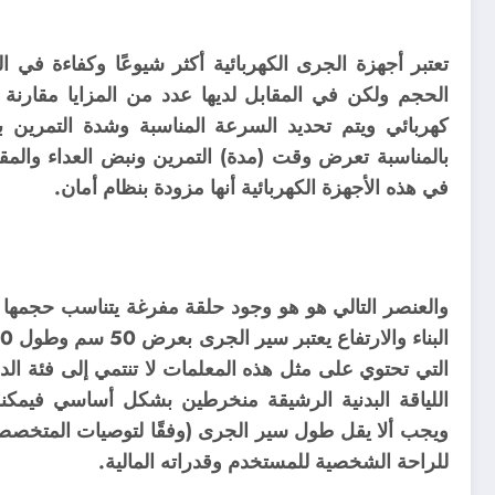
تعتبر أجهزة الجرى الكهربائية أكثر شيوعًا وكفاءة في
الحجم ولكن في المقابل لديها عدد من المزايا مقارنة 
كهربائي ويتم تحديد السرعة المناسبة وشدة التمرين باس
بالمناسبة تعرض وقت (مدة) التمرين ونبض العداء والمق
في هذه الأجهزة الكهربائية أنها مزودة بنظام أمان.
والعنصر التالي هو هو وجود حلقة مفرغة يتناسب حجمها
التي تحتوي على مثل هذه المعلمات لا تنتمي إلى فئة الد
للراحة الشخصية للمستخدم وقدراته المالية.