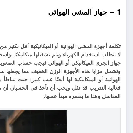
1 – جهاز المشي الهوائي
تكلفة أجهزة المشي الهوائية أو الميكانيكية أقل بكثير من 
لا تتطلب استخدام الكهرباء ويتم تشغيلها ميكانيكيًا بو
جهاز الجرى الميكانيكي أو الهوائي فيجب حساب الصعوبة 
وتشمل مزايا هذه الأجهزة الوزن الخفيف مما يجعلها س
الهوائية أو الميكانيكية لها أيضًا عيب كبير: حيث تتبا
فعالية التدريب قد تقل ويجب أن نأخذ فى الحسبان أن 
المفاصل وهذا ما يفسره مبدأ عملها.