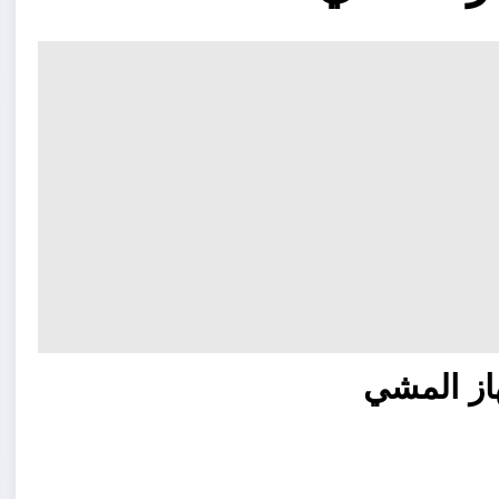
از المشي