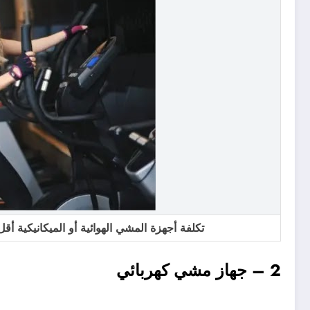
تكلفة أجهزة المشي الهوائية أو الميكانيكية أقل
2 – جهاز مشي كهربائي