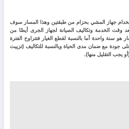
ستخدام جهاز المشي بحزام من طبقتين وهذا المسار سوف
عد وقت الخدمة وتكاليف الصيانة لجهاز الجرى أيضًا من
ار هو سنة واحدة أما بالنسبة لقطع الغيار فتتراوح الفترة
لفة والأعلى جودة مع ضمان مدى الحياة وبالنسبة للتكاليف (تزييت
أو يجب التقليل منها).