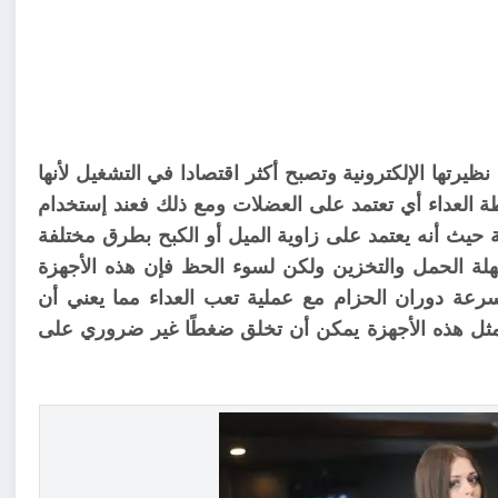
نظيرتها الإلكترونية وتصبح أكثر اقتصادا في التشغيل لأنها
اسطة العداء أي تعتمد على العضلات ومع ذلك فعند إستخدام
حيث أنه يعتمد على زاوية الميل أو الكبح بطرق مختلفة
هلة الحمل والتخزين ولكن لسوء الحظ فإن هذه الأجهزة
طأ سرعة دوران الحزام مع عملية تعب العداء مما يعني أن
مثل هذه الأجهزة يمكن أن تخلق ضغطًا غير ضروري على