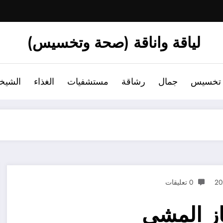
لياقة واناقة (صحة وتخسيس)
تخسيس
جمال
رشاقة
مستشفيات
الغذاء
الشيخ
0 تعليقات
از المشي