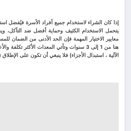
إذا كان الشراء لاستخدام جميع أفراد الأسرة فيُفضل ا
يتحمل الاستخدام الكثيف وحماية أفضل ضد التآكل، و
ي
معايير الاختيار المهمة فإن الحد الأدنى من الضمان للمس
هنا من 1 إلى 3 سنوات وتأتي المعدات الأكثر تك
الآلية ، استبدال الأجزاء) فلا ينبغي أن تكون على الإطلاق (