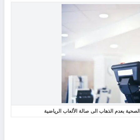
 الصحية بعدم الذهاب الى صالة الألعاب الرياضية