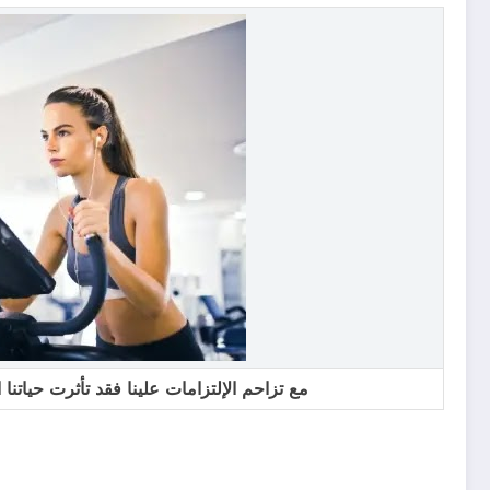
مع تزاحم الإلتزامات علينا فقد تأثرت حياتنا