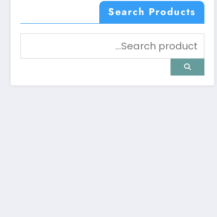
Search Products