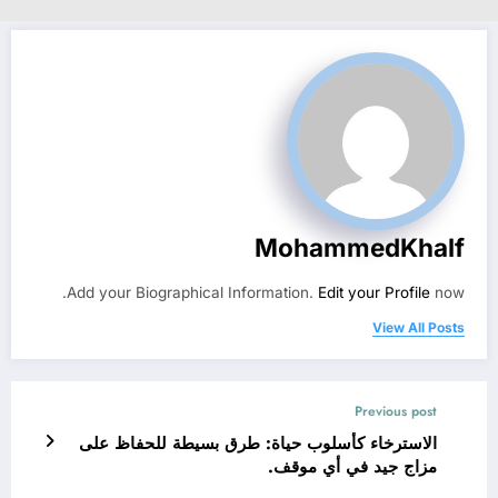
MohammedKhalf
Add your Biographical Information.
Edit your Profile
now.
View All Posts
Previous post
الاسترخاء كأسلوب حياة: طرق بسيطة للحفاظ على
مزاج جيد في أي موقف.