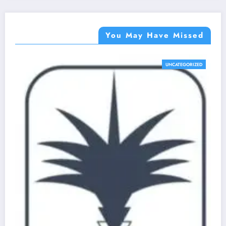
You May Have Missed
UNCATEGORIZED