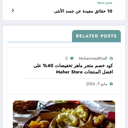
Next post
10 حقائق مفيدة عن جسد الأنثى
RELATED POSTS
0
MohammedKhalf
كود خصم متجر ماهر تخفيضات 40% على
افضل المنتجات Maher Store
مايو 9, 2026