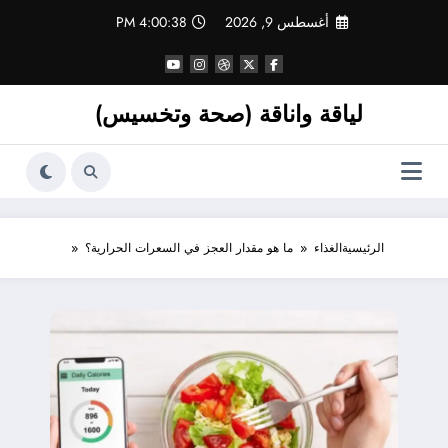
لتجاوز
أغسطس 9, 2026
4:00:39 PM
لى
لمحتوى
لياقة واناقة (صحة وتخسيس)
الرئيسية
الغذاء
ما هو مقدار العجز في السعرات الحرارية؟