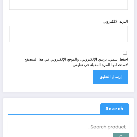
البريد الالكتروني
احفظ اسمي، بريدي الإلكتروني، والموقع الإلكتروني في هذا المتصفح
لاستخدامها المرة المقبلة في تعليقي.
Search