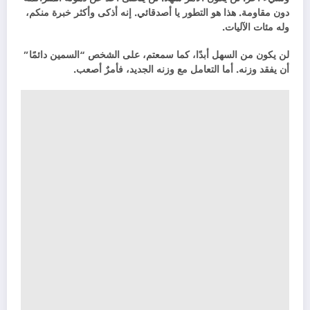
دون مقاومة. هذا هو التطور يا أصدقائي. إنه أذكى وأكثر خبرة منكم،
وله مئات الآليات.
لن يكون من السهل أبدًا، كما سمعتم، على الشخص “السمين دائمًا”
أن يفقد وزنه. أما التعامل مع وزنه الجديد، فأمرٌ أصعب.