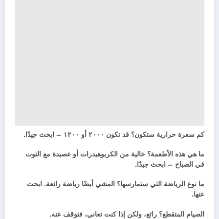
كم سعرة حرارية ستكون؟ قد تكون ٢٠٠٠ أو ١٢٠٠ – ابحث جيدًا.
ما هي هذه الأطعمة؟ خالية من الكربوهيدرات أو عصيدة مع التوت
في الصباح – ابحث جيدًا.
ما نوع الرياضة التي ستمارسها؟ المشي أيضًا رياضة رائعة. ابحث
عنها.
الصيام المتقطع؟ رائع، ولكن إذا كنت تعاني، فتوقف عنه.