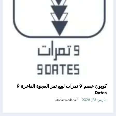
كوبون خصم 9 تمرات لبيع تمر العجوة الفاخرة 9
Dates
مارس 28, 2026
MohammedKhalf