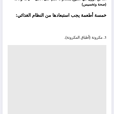
(صحة وتخسيس)
خمسة أطعمة يجب استبعادها من النظام الغذائي:
1. مكرونة (أطباق المكرونة).