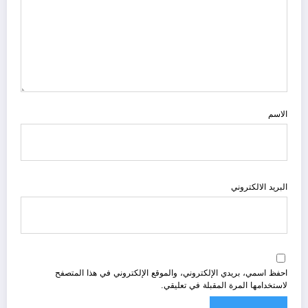
الاسم
البريد الالكتروني
احفظ اسمي، بريدي الإلكتروني، والموقع الإلكتروني في هذا المتصفح
لاستخدامها المرة المقبلة في تعليقي.