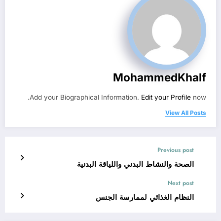
MohammedKhalf
Add your Biographical Information.
Edit your Profile
now.
View All Posts
Previous post
الصحة والنشاط البدني واللياقة البدنية
Next post
النظام الغذائي لممارسة الجنس