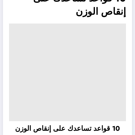
إنقاص الوزن
10 قواعد تساعدك على إنقاص الوزن