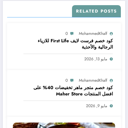
RELATED POSTS
0
MohammedKhalf
كود خصم فرست لايف First Life للازياء
الرجالية والأحذية
مايو 13, 2026
0
MohammedKhalf
كود خصم متجر ماهر تخفيضات 40% على
افضل المنتجات Maher Store
مايو 9, 2026