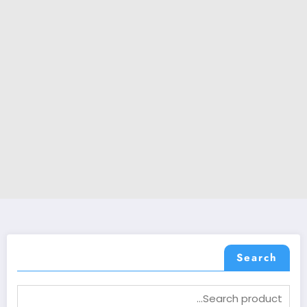
Search