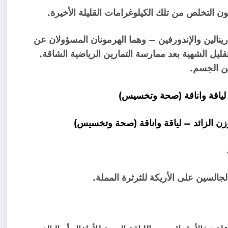
ون التخلص من تلك الكيلوغرامات القليلة الأخيرة.
ينالين والإندورفين – وهما الهرمونان المسؤولان عن
يل الشهية بعد ممارسة التمارين الرياضية الشاقة.
لجالسين على الأريكة للثرثرة المملة.