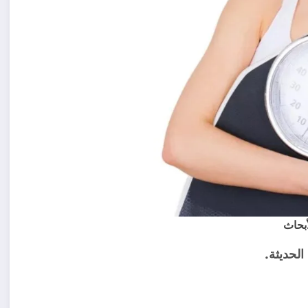
الحديثة.