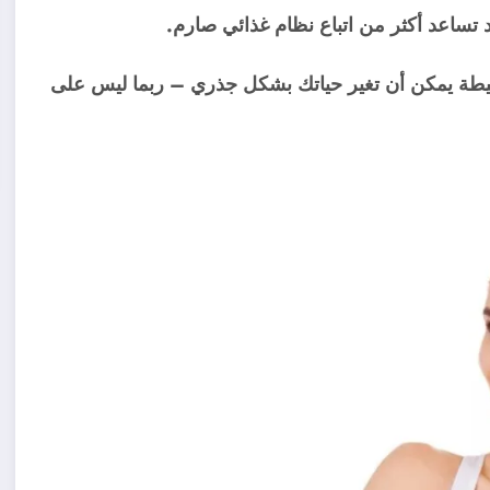
 تساعد أكثر من اتباع نظام غذائي صارم.
بسيطة يمكن أن تغير حياتك بشكل جذري – ربما ليس على