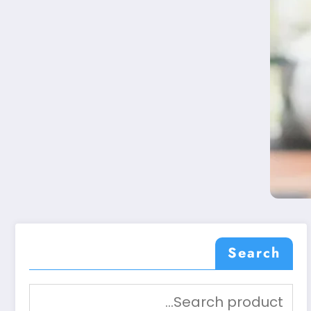
Search