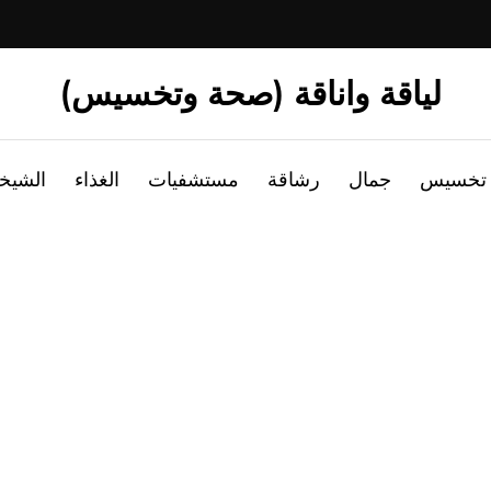
لياقة واناقة (صحة وتخسيس)
تخسيس
جمال
رشاقة
مستشفيات
الغذاء
الشيخ