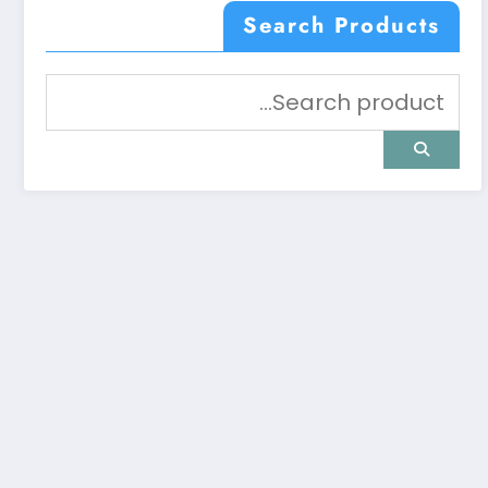
Search Products