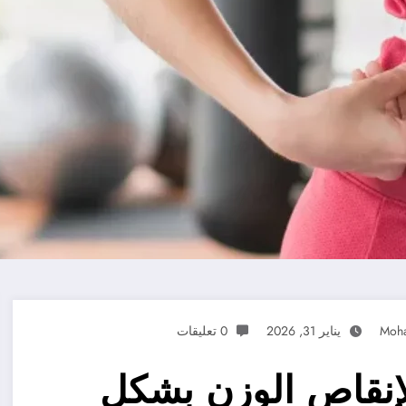
Moh
يناير 31, 2026
0 تعليقات
 لإنقاص الوزن بشكل