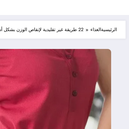
الرئيسية
الغذاء
22 طريقة غير تقليدية لإنقاص الوزن بشكل أسرع، مدعومة بالأبحاث