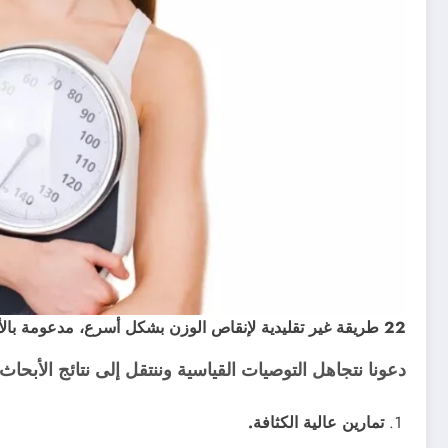
22 طريقة غير تقليدية لإنقاص الوزن بشكل أسرع، مدعومة بالأبحاث
دعونا نتجاهل التوصيات القياسية وننتقل إلى نتائج الأبحاث 
تمارين عالية الكثافة.