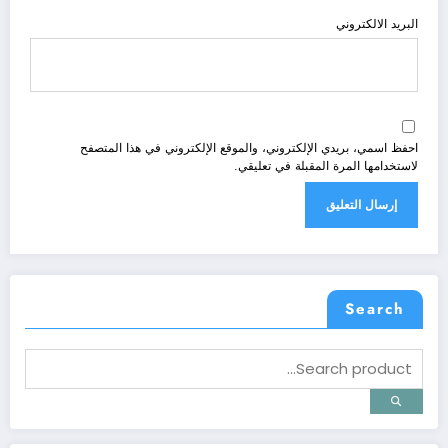
البريد الالكتروني
احفظ اسمي، بريدي الإلكتروني، والموقع الإلكتروني في هذا المتصفح
لاستخدامها المرة المقبلة في تعليقي.
Search