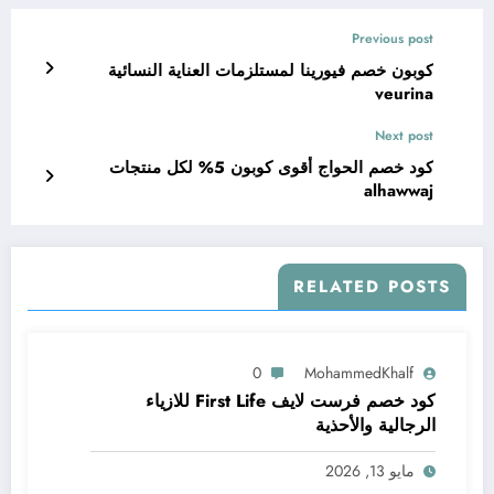
Previous post
كوبون خصم فيورينا لمستلزمات العناية النسائية
veurina
Next post
كود خصم الحواج أقوى كوبون 5% لكل منتجات
alhawwaj
RELATED POSTS
0
MohammedKhalf
كود خصم فرست لايف First Life للازياء
الرجالية والأحذية
مايو 13, 2026