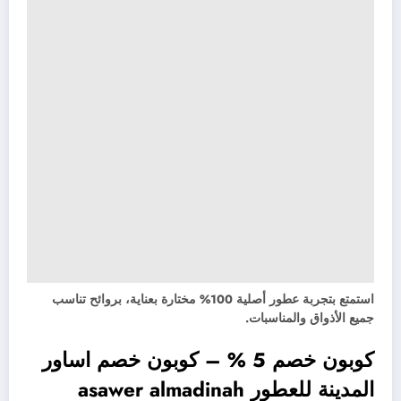
استمتع بتجربة عطور أصلية 100% مختارة بعناية، بروائح تناسب
جميع الأذواق والمناسبات.
كوبون خصم 5 % – كوبون خصم اساور
المدينة للعطور asawer almadinah