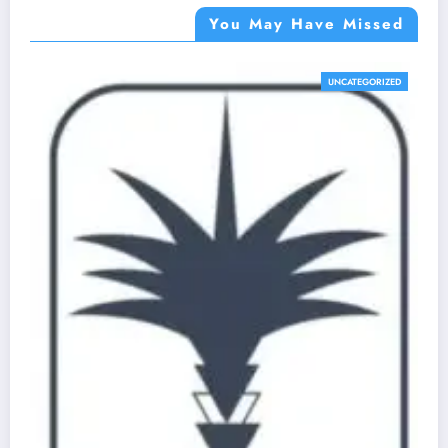
You May Have Missed
UNCATEGORIZED