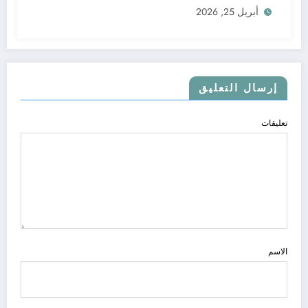
أبريل 25, 2026
إرسال التعليق
تعليقات
الاسم