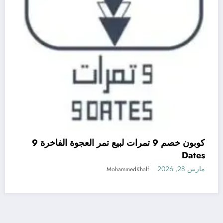
كوبون خصم 9 تمرات لبيع تمر العجوة الفاخرة 9
Dates
مارس 28, 2026
MohammedKhalf