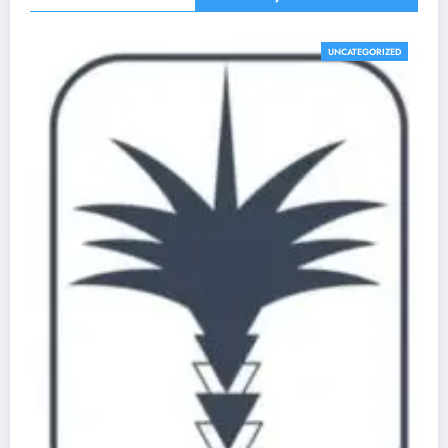
UNCATEGORIZED