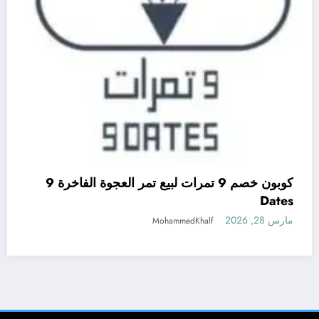
كوبون خصم 9 تمرات لبيع تمر العجوة الفاخرة 9
Dates
مارس 28, 2026
MohammedKhalf