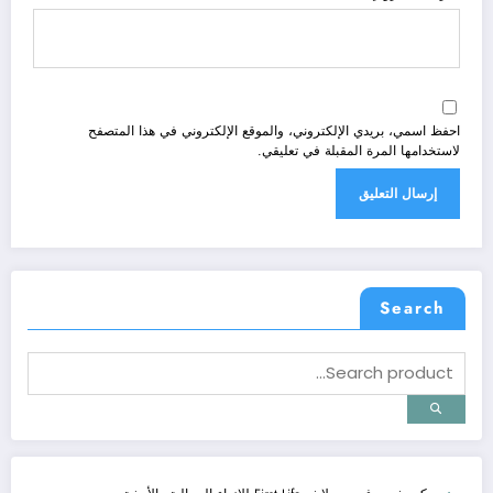
احفظ اسمي، بريدي الإلكتروني، والموقع الإلكتروني في هذا المتصفح
لاستخدامها المرة المقبلة في تعليقي.
Search