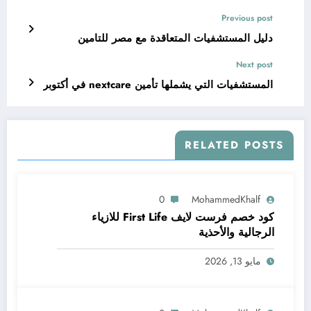
Previous post
دليل المستشفيات المتعاقدة مع مصر للتامين
Next post
المستشفيات التي يشملها تأمين nextcare في أكتوبر
RELATED POSTS
0
MohammedKhalf
كود خصم فرست لايف First Life للازياء
الرجالية والأحذية
مايو 13, 2026