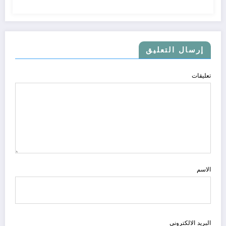
إرسال التعليق
تعليقات
الاسم
البريد الالكتروني