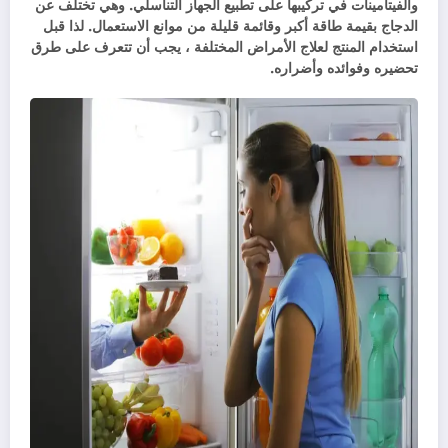
والفيتامينات في تركيبها على تطبيع الجهاز التناسلي. وهي تختلف عن
الدجاج بقيمة طاقة أكبر وقائمة قليلة من موانع الاستعمال. لذا قبل
استخدام المنتج لعلاج الأمراض المختلفة ، يجب أن تتعرف على طرق
تحضيره وفوائده وأضراره.