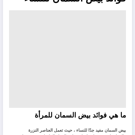
ما هي فوائد بيض السمان للمرأة
بيض السمان مفيد جدًا للنساء ، حيث تعمل العناصر النزرة