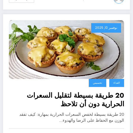
نوفمبر 10, 2025
الغذاء
تخسيس
20 طريقة بسيطة لتقليل السعرات
الحرارية دون أن تلاحظ
20 طريقة بسيطة لخفض السعرات الحرارية بمهارة: كيف تفقد
الوزن مع الحفاظ على الرضا والهدوء…