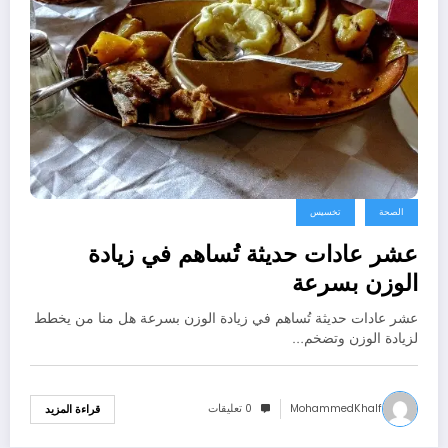
الصحة
تخسيس
عشر عادات حديثة تُساهم في زيادة
الوزن بسرعة
عشر عادات حديثة تُساهم في زيادة الوزن بسرعة هل منا من يخطط
لزيادة الوزن وتضخم…
MohammedKhalf
0 تعليقات
قراءة المزيد