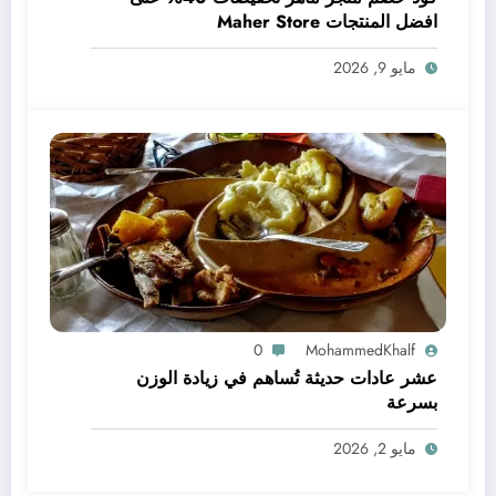
افضل المنتجات Maher Store
مايو 9, 2026
0
MohammedKhalf
عشر عادات حديثة تُساهم في زيادة الوزن
بسرعة
مايو 2, 2026