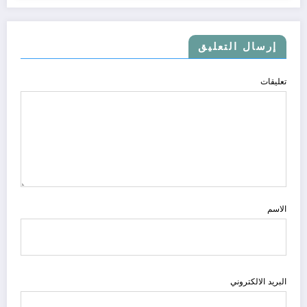
إرسال التعليق
تعليقات
الاسم
البريد الالكتروني