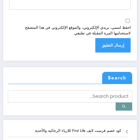
احفظ اسمي، بريدي الإلكتروني، والموقع الإلكتروني في هذا المتصفح
لاستخدامها المرة المقبلة في تعليقي.
Search
كود خصم فرست لايف First Life للازياء الرجالية والأحذية