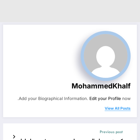
MohammedKhalf
Add your Biographical Information.
Edit your Profile
now.
View All Posts
Previous post