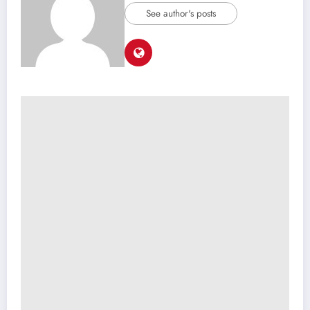
See author's posts