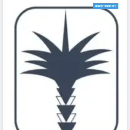
UNCATEGORIZED