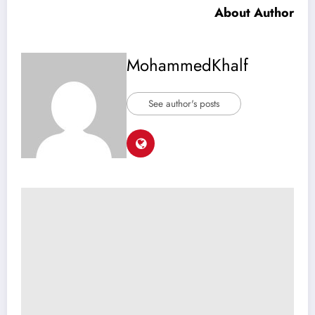
About Author
MohammedKhalf
See author's posts