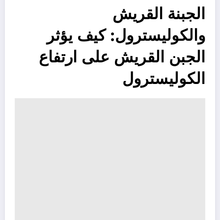
الجبنة القريش
والكوليسترول: كيف يؤثر
الجبن القريش على ارتفاع
الكوليسترول