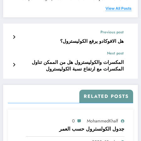
View All Posts
Previous post
هل الافوكادو يرفع الكوليسترول؟
Next post
المكسرات والكوليسترول هل من الممكن تناول
المكسرات مع ارتفاع نسبة الكوليسترول
RELATED POSTS
0
MohammedKhalf
جدول الكولسترول حسب العمر