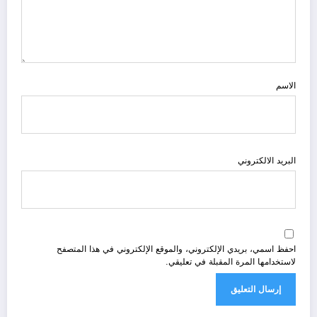
الاسم
البريد الالكتروني
احفظ اسمي، بريدي الإلكتروني، والموقع الإلكتروني في هذا المتصفح
لاستخدامها المرة المقبلة في تعليقي.