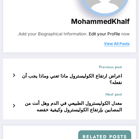
MohammedKhalf
Add your Biographical Information.
Edit your Profile
now.
View All Posts
Previous post
اعراض ارتفاع الكوليسترول ماذا تعني وماذا يجب أن
نفعله؟
Next post
معدل الكوليسترول الطبيعي في الدم وهل أنت من
المصابين بإرتفاع الكوليسترول وكيفية خفضه
RELATED POSTS