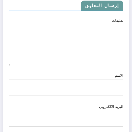
إرسال التعليق
تعليقات
الاسم
البريد الالكتروني