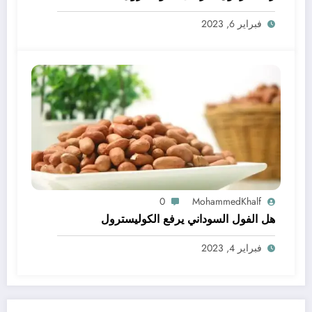
فبراير 6, 2023
0
MohammedKhalf
هل الفول السوداني يرفع الكوليسترول
فبراير 4, 2023