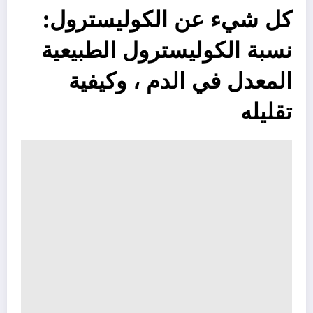
كل شيء عن الكوليسترول:
نسبة الكوليسترول الطبيعية
المعدل في الدم ، وكيفية
تقليله