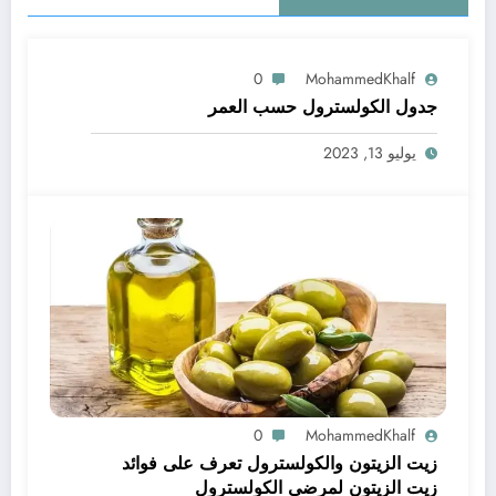
0
MohammedKhalf
جدول الكولسترول حسب العمر
يوليو 13, 2023
0
MohammedKhalf
زيت الزيتون والكولسترول تعرف على فوائد
زيت الزيتون لمرضى الكولسترول