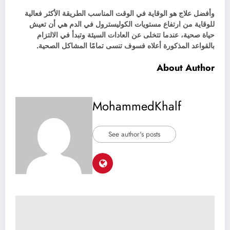
وأفضل علاج هو الوقاية في الوقت المناسب الطريقة الأكثر فعالية
للوقاية من ارتفاع مستويات الكوليسترول في الدم هي أن تعيش
حياة صحية، عندما تتخلى عن العادات السيئة وتبدأ في الالتزام
بالقواعد المذكورة أعلاه فسوف تنسى تمامًا المشاكل الصحية.
About Author
MohammedKhalf
See author's posts