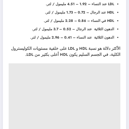
LDL عند النساء – 1.92 – 4.51 مليمول / لتر.
HDL عند الرجال – 0.72 – 1.73 مليمول / لتر.
HDL في النساء – 0.86 – 2.28 مليمول / لتر.
الدهون الثلاثية عند الرجال – 0.52 – 3.7 مليمول / لتر.
الدهون الثلاثية عند النساء – 0.41 – 2.96 مليمول / لتر.
الأكثر دلالة هو نسبة HDL و LDL على خلفية مستويات الكوليسترول
الكلية، في الجسم السليم يكون HDL أعلى بكثير من LDL.