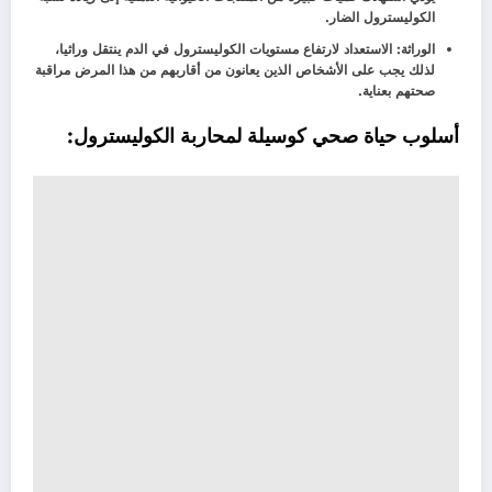
الكوليسترول الضار.
الوراثة: الاستعداد لارتفاع مستويات الكوليسترول في الدم ينتقل وراثيا،
لذلك يجب على الأشخاص الذين يعانون من أقاربهم من هذا المرض مراقبة
صحتهم بعناية.
أسلوب حياة صحي كوسيلة لمحاربة الكوليسترول: