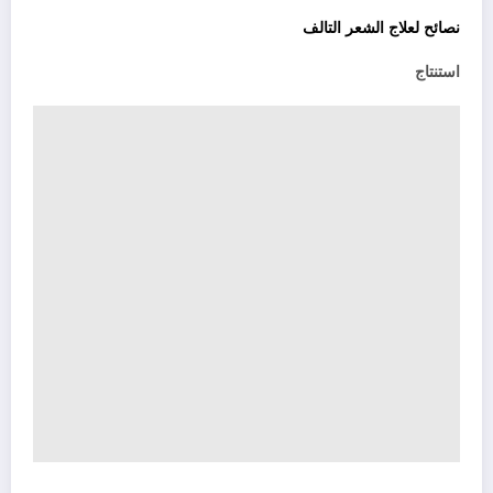
نصائح لعلاج الشعر التالف
استنتاج