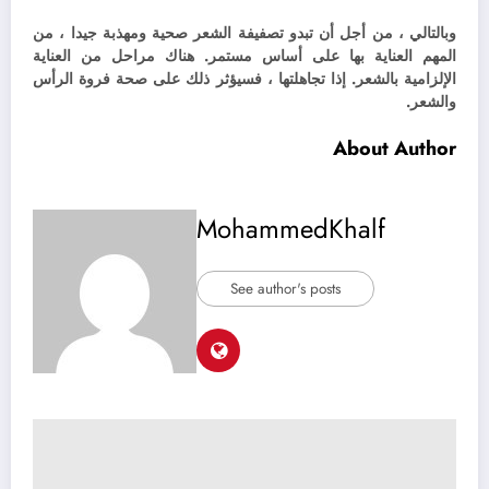
وبالتالي ، من أجل أن تبدو تصفيفة الشعر صحية ومهذبة جيدا ، من
المهم العناية بها على أساس مستمر. هناك مراحل من العناية
الإلزامية بالشعر. إذا تجاهلتها ، فسيؤثر ذلك على صحة فروة الرأس
والشعر.
About Author
MohammedKhalf
See author's posts