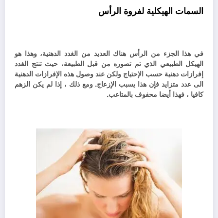
السمات الهيكلية لفروة الرأس
في هذا الجزء من الرأس هناك العديد من الغدد الدهنية، وهذا هو
الهيكل الطبيعي الذي تم تصوره من قبل الطبيعة، حيث تنتج الغدد
إفرازات دهنية حسب الإحتياج ولكن عند وصول هذه الإفرازات الدهنية
الى عدد متزايد فإن هذا يسبب الإزعاج. ومع ذلك ، إذا لم يكن الزهم
كافيا ، فهذا أيضا محفوف بالمتاعب.