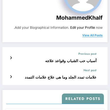
MohammedKhalf
Add your Biographical Information.
Edit your Profile
now.
View All Posts
Previous post
أسباب حب الشباب وقواعد علاجه
Next post
علامات تمدد الجلد وما هى علاج علامات التمدد
RELATED POSTS