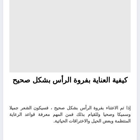
كيفية العناية بفروة الرأس بشكل صحيح
إذا تم الاعتناء بفروة الرأس بشكل صحيح ، فسيكون الشعر جميلا
وسميكا وصحيا وللقيام بذلك فمن المهم معرفة قواعد الرعاية
المنتظمة وبعض الحيل والاختراقات الحياتية.