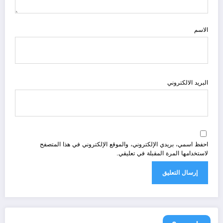
الاسم
البريد الالكتروني
احفظ اسمي، بريدي الإلكتروني، والموقع الإلكتروني في هذا المتصفح
لاستخدامها المرة المقبلة في تعليقي.