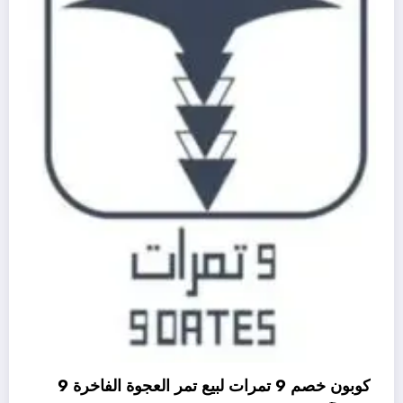
كوبون خصم 9 تمرات لبيع تمر العجوة الفاخرة 9