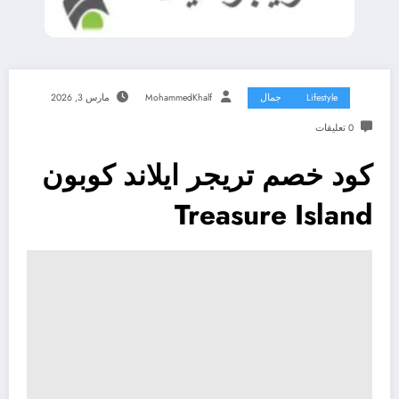
Lifestyle
جمال
MohammedKhalf
مارس 3, 2026
0 تعليقات
كود خصم تريجر ايلاند كوبون
Treasure Island