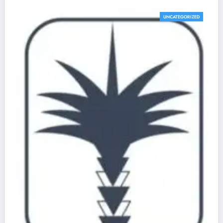
UNCATEGORIZED