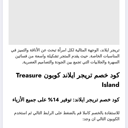
تريجر ايلاند، الوجهة المثالية لكل امرأة تبحث عن الأناقة والتميز في
المناسبات الخاصة. حيث يقدم المتجر تشكيلة واسعة من فساتين
السهرة والجلابيات التي تجمع بين الجودة والتصاميم العصرية.
كود خصم تريجر ايلاند كوبون Treasure
Island
كود خصم تريجر ايلاند: توفير 14% على جميع الأزياء
للاستفادة بالخصم كاملا قم بالضغط على الرابط التالي ثم استخدم
الكوبون التالي ان وجد: