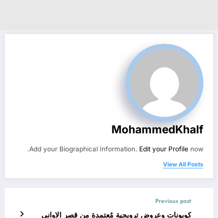
MohammedKhalf
Add your Biographical Information.
Edit your Profile
now.
View All Posts
Previous post
كوبونات وعروض ترويجية مُعتمدة من قصر الاواني