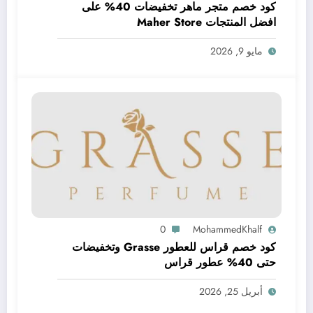
كود خصم متجر ماهر تخفيضات 40% على
افضل المنتجات Maher Store
مايو 9, 2026
0
MohammedKhalf
كود خصم قراس للعطور Grasse وتخفيضات
حتى 40% عطور قراس
أبريل 25, 2026