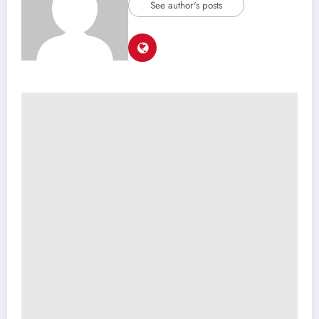
See author's posts