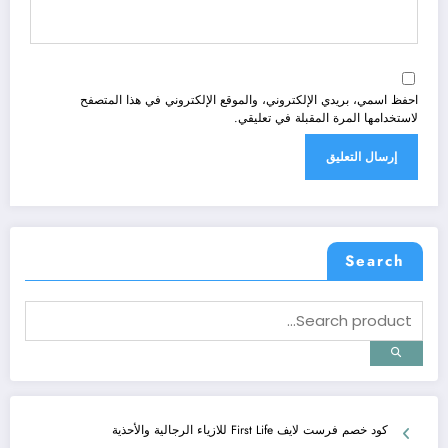
احفظ اسمي، بريدي الإلكتروني، والموقع الإلكتروني في هذا المتصفح
لاستخدامها المرة المقبلة في تعليقي.
Search
كود خصم فرست لايف First Life للازياء الرجالية والأحذية