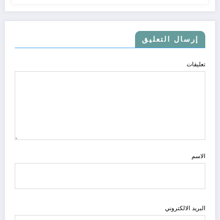
إرسال التعليق
تعليقات
الاسم
البريد الالكتروني