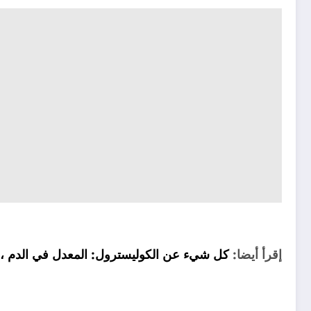
إقرأ أيضا:
كل شيء عن الكوليسترول: المعدل في الدم ، و