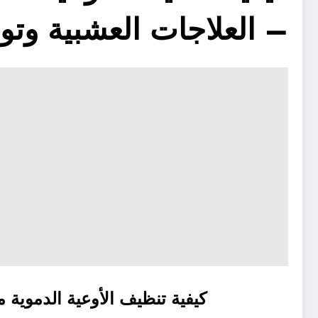
– العلاجات العشبية وتو
كيفية تنظيف الأوعية الدموية 