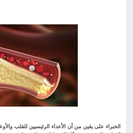
الخبراء على يقين من أن الأعداء الرئيسيين للقلب والأو