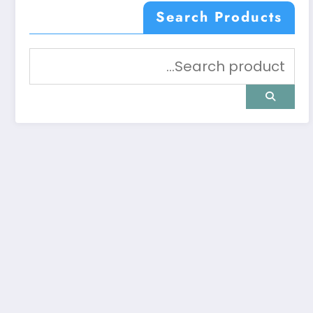
Search Products