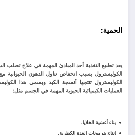
الحمية:
يعد تطبيع التغذية أحد المبادئ المهمة في علاج تصلب ال
الكوليسترول تنتجها أنسجة الكبد ويسمى هذا الكولي
العمليات الكيميائية الحيوية المهمة في الجسم مثل:
بناء أغشية الخلايا.
إنتاج هرمونات الغدة الكظرية.