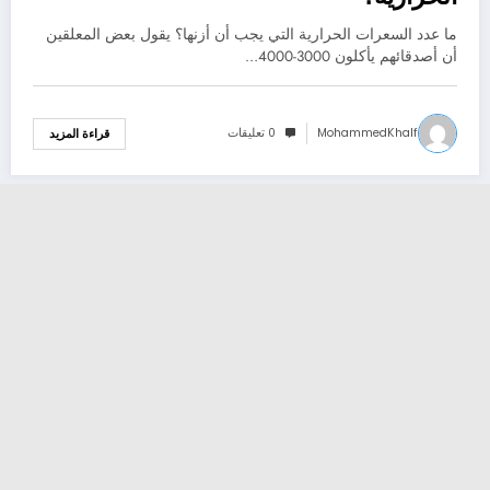
ما عدد السعرات الحرارية التي يجب أن أزنها؟ يقول بعض المعلقين
أن أصدقائهم يأكلون 3000-4000…
MohammedKhalf
0 تعليقات
قراءة المزيد