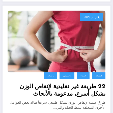
يناير 31, 2026
الصحة
الغذاء
تخسيس
رشاقة
22 طريقة غير تقليدية لإنقاص الوزن
بشكل أسرع، مدعومة بالأبحاث
طرق علمية لإنقاص الوزن بشكل طبيعي سريعاً هناك بعض العوامل
الأخرى المتعلقة بنمط الحياة والتي…