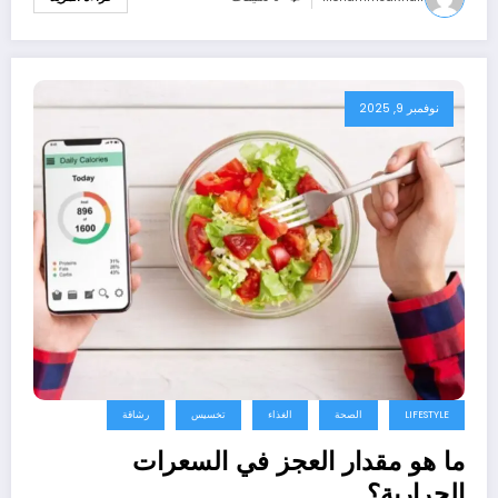
نوفمبر 9, 2025
LIFESTYLE
الصحة
الغذاء
تخسيس
رشاقة
ما هو مقدار العجز في السعرات
الحرارية؟