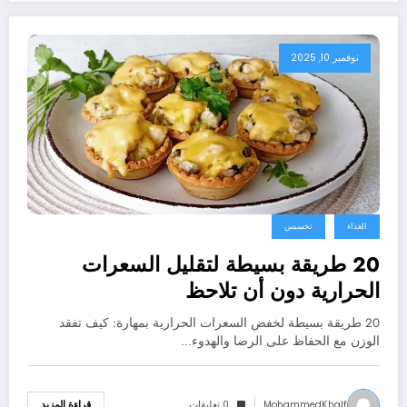
نوفمبر 10, 2025
الغذاء
تخسيس
20 طريقة بسيطة لتقليل السعرات
الحرارية دون أن تلاحظ
20 طريقة بسيطة لخفض السعرات الحرارية بمهارة: كيف تفقد
الوزن مع الحفاظ على الرضا والهدوء…
MohammedKhalf
0 تعليقات
قراءة المزيد